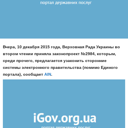
Вчера, 10 декабря 2015 года, Верховная Рада Украины во
втором чтении приняла законопроект №2984, которым,
среди прочего, предлагается узаконить сторонние
системы электронного правительства (помимо Единого
портала), сообщает
AIN
.