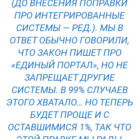
(ДО ВНЕСЕНИЯ ПОПРАВКИ
ПРО ИНТЕГРИРОВАННЫЕ
СИСТЕМЫ — РЕД.)
. МЫ В
ОТВЕТ ОБЫЧНО ГОВОРИЛИ,
ЧТО ЗАКОН ПИШЕТ ПРО
«ЕДИНЫЙ ПОРТАЛ», НО НЕ
ЗАПРЕЩАЕТ ДРУГИЕ
СИСТЕМЫ. В 99% СЛУЧАЕВ
ЭТОГО ХВАТАЛО… НО ТЕПЕРЬ
БУДЕТ ПРОЩЕ И С
ОСТАВШИМИСЯ 1%, ТАК ЧТО