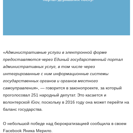
«
Административные услуги в электронной форме
предоставляются через Единый государственный портал
административных услуг, в том числе через
интегрированные с ним информационные системы
государственных органов и органов местного
самоуправления
», — говорится в законопроекте, за который
проголосовал 251 народный депутат. Это касается и
волонтерской iGov, поскольку в 2016 году она может перейти на
баланс государства.
О небольшой победе над бюрократизацией сообщила в своем
Facebook Яника Мерило.