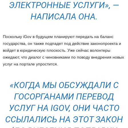
ЭЛЕКТРОННЫЕ УСЛУГИ
», —
НАПИСАЛА ОНА.
Поскольку iGov в будущем планируют передать на баланс
государства, он также подпадет под действие законопроекта и
войдет в юридическую плоскость. Уже сейчас волонтеры
ожидают, что диалог с чиновниками по поводу внедрения новых
услуг на портале упростится.
«
КОГДА МЫ ОБСУЖДАЛИ С
ГОСОРГАНАМИ ПЕРЕВОД
УСЛУГ НА IGOV, ОНИ ЧАСТО
ССЫЛАЛИСЬ НА ЭТОТ ЗАКОН