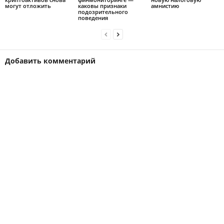
могут отложить
каковы признаки
амнистию
подозрительного
поведения
Добавить комментарий