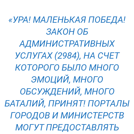
«
УРА! МАЛЕНЬКАЯ ПОБЕДА!
ЗАКОН ОБ
АДМИНИСТРАТИВНЫХ
УСЛУГАХ (2984), НА СЧЕТ
КОТОРОГО БЫЛО МНОГО
ЭМОЦИЙ, МНОГО
ОБСУЖДЕНИЙ, МНОГО
БАТАЛИЙ, ПРИНЯТ! ПОРТАЛЫ
ГОРОДОВ И МИНИСТЕРСТВ
МОГУТ ПРЕДОСТАВЛЯТЬ