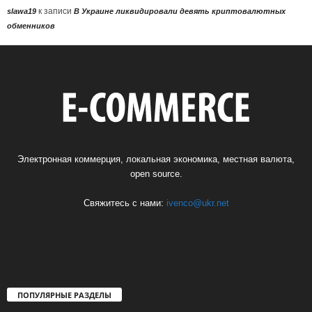
к записи
slawa19
В Украине ликвидировали девять криптовалютных
обменников
Электронная коммерция, локальная экономика, местная валюта,
open source.
Свяжитесь с нами:
ivenco@ukr.net
ПОПУЛЯРНЫЕ РАЗДЕЛЫ