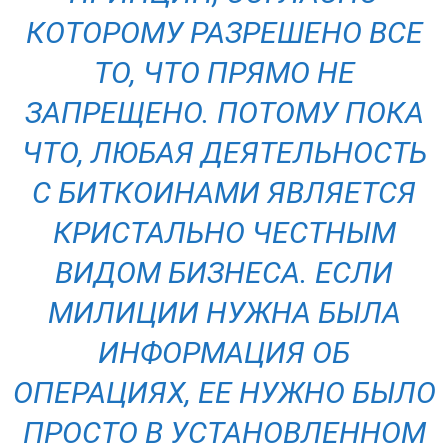
КОТОРОМУ РАЗРЕШЕНО ВСЕ
ТО, ЧТО ПРЯМО НЕ
ЗАПРЕЩЕНО. ПОТОМУ ПОКА
ЧТО, ЛЮБАЯ ДЕЯТЕЛЬНОСТЬ
С БИТКОИНАМИ ЯВЛЯЕТСЯ
КРИСТАЛЬНО ЧЕСТНЫМ
ВИДОМ БИЗНЕСА. ЕСЛИ
МИЛИЦИИ НУЖНА БЫЛА
ИНФОРМАЦИЯ ОБ
ОПЕРАЦИЯХ, ЕЕ НУЖНО БЫЛО
ПРОСТО В УСТАНОВЛЕННОМ