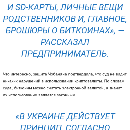
И SD-КАРТЫ, ЛИЧНЫЕ ВЕЩИ
РОДСТВЕННИКОВ И, ГЛАВНОЕ,
БРОШЮРЫ О БИТКОИНАХ
», —
РАССКАЗАЛ
ПРЕДПРИНИМАТЕЛЬ.
Что интересно, защита Чобаняна подтвердила, что суд не видит
никаких нарушений в использовании криптовалюты. По словам
суда, биткоины можно считать электронной валютой, а значит
их использование является законным.
«
В УКРАИНЕ ДЕЙСТВУЕТ
ПРИНЦИП, СОГЛАСНО