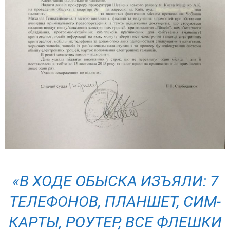
«
В ХОДЕ ОБЫСКА ИЗЪЯЛИ: 7
ТЕЛЕФОНОВ, ПЛАНШЕТ, СИМ-
КАРТЫ, РОУТЕР, ВСЕ ФЛЕШКИ