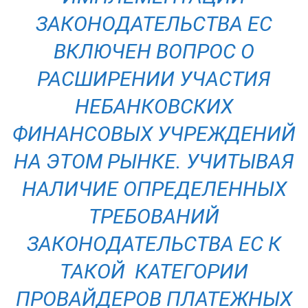
ЗАКОНОДАТЕЛЬСТВА ЕС
ВКЛЮЧЕН ВОПРОС О
РАСШИРЕНИИ УЧАСТИЯ
НЕБАНКОВСКИХ
ФИНАНСОВЫХ УЧРЕЖДЕНИЙ
НА ЭТОМ РЫНКЕ. УЧИТЫВАЯ
НАЛИЧИЕ ОПРЕДЕЛЕННЫХ
ТРЕБОВАНИЙ
ЗАКОНОДАТЕЛЬСТВА ЕС К
ТАКОЙ КАТЕГОРИИ
ПРОВАЙДЕРОВ ПЛАТЕЖНЫХ