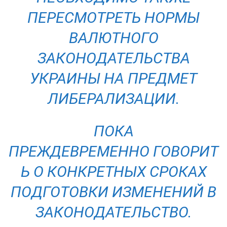
ПЕРЕСМОТРЕТЬ НОРМЫ
ВАЛЮТНОГО
ЗАКОНОДАТЕЛЬСТВА
УКРАИНЫ НА ПРЕДМЕТ
ЛИБЕРАЛИЗАЦИИ.
ПОКА
ПРЕЖДЕВРЕМЕННО ГОВОРИТ
Ь О КОНКРЕТНЫХ СРОКАХ
ПОДГОТОВКИ ИЗМЕНЕНИЙ В
ЗАКОНОДАТЕЛЬСТВО.