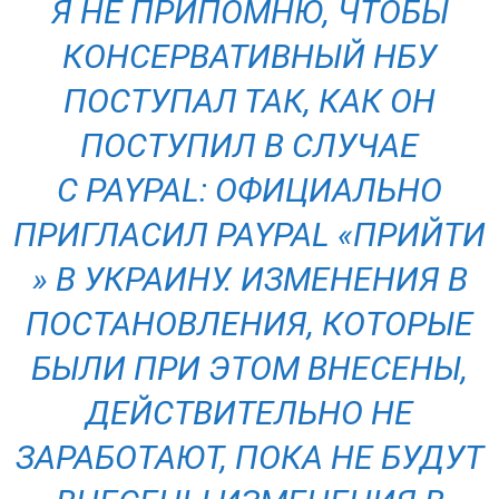
Я НЕ ПРИПОМНЮ, ЧТОБЫ
КОНСЕРВАТИВНЫЙ НБУ
ПОСТУПАЛ ТАК, КАК ОН
ПОСТУПИЛ В СЛУЧАЕ
С PAYPAL: ОФИЦИАЛЬНО
ПРИГЛАСИЛ PAYPAL «ПРИЙТИ
» В УКРАИНУ. ИЗМЕНЕНИЯ В
ПОСТАНОВЛЕНИЯ, КОТОРЫЕ
БЫЛИ ПРИ ЭТОМ ВНЕСЕНЫ,
ДЕЙСТВИТЕЛЬНО НЕ
ЗАРАБОТАЮТ, ПОКА НЕ БУДУТ