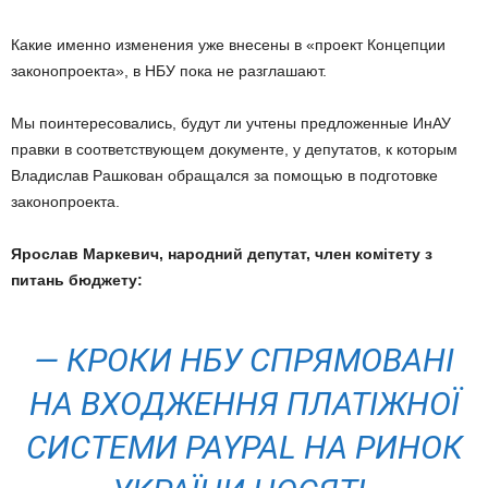
Какие именно изменения уже внесены в «проект Концепции
законопроекта», в НБУ пока не разглашают.
Мы поинтересовались, будут ли учтены предложенные ИнАУ
правки в соответствующем документе, у депутатов, к которым
Владислав Рашкован обращался за помощью в подготовке
законопроекта.
Ярослав Маркевич, народний депутат, член комітету з
питань бюджету:
— КРОКИ НБУ СПРЯМОВАНІ
НА ВХОДЖЕННЯ ПЛАТІЖНОЇ
СИСТЕМИ PAYPAL НА РИНОК