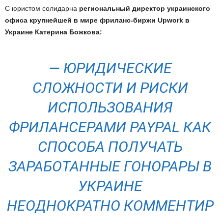
С юристом солидарна
региональный директор украинского
офиса крупнейшей в мире фриланс-биржи Upwork в
Украине Катерина Божкова:
— ЮРИДИЧЕСКИЕ
СЛОЖНОСТИ И РИСКИ
ИСПОЛЬЗОВАНИЯ
ФРИЛАНСЕРАМИ PAYPAL КАК
СПОСОБА ПОЛУЧАТЬ
ЗАРАБОТАННЫЕ ГОНОРАРЫ В
УКРАИНЕ
НЕОДНОКРАТНО КОММЕНТИР