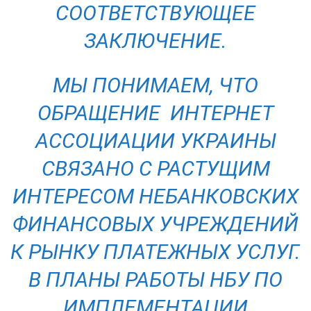
СООТВЕТСТВУЮЩЕЕ
ЗАКЛЮЧЕНИЕ.
МЫ ПОНИМАЕМ, ЧТО
ОБРАЩЕНИЕ ИНТЕРНЕТ
АССОЦИАЦИИ УКРАИНЫ
СВЯЗАНО С РАСТУЩИМ
ИНТЕРЕСОМ НЕБАНКОВСКИХ
ФИНАНСОВЫХ УЧРЕЖДЕНИЙ
К РЫНКУ ПЛАТЕЖНЫХ УСЛУГ.
В ПЛАНЫ РАБОТЫ НБУ ПО
ИМПЛЕМЕНТАЦИИ