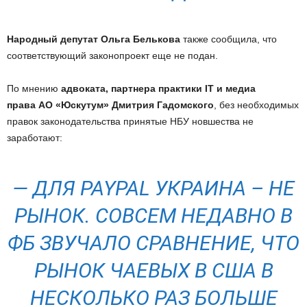
Народный депутат Ольга Белькова
также сообщила, что
соответствующий законопроект еще не подан.
По мнению
адвоката, партнера практики IT и медиа
права АО «Юскутум» Дмитрия Гадомского
, без необходимых
правок законодательства принятые НБУ новшества не
заработают:
— ДЛЯ PAYPAL УКРАИНА – НЕ
РЫНОК. СОВСЕМ НЕДАВНО В
ФБ ЗВУЧАЛО СРАВНЕНИЕ, ЧТО
РЫНОК ЧАЕВЫХ В США В
НЕСКОЛЬКО РАЗ БОЛЬШЕ