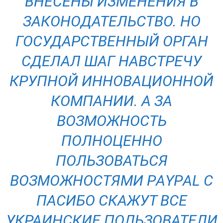
ВНЕСЕНЫ ИЗМЕНЕНИЯ В
ЗАКОНОДАТЕЛЬСТВО. НО
ГОСУДАРСТВЕННЫЙ ОРГАН
СДЕЛАЛ ШАГ НАВСТРЕЧУ
КРУПНОЙ ИННОВАЦИОННОЙ
КОМПАНИИ. А ЗА
ВОЗМОЖНОСТЬ
ПОЛНОЦЕННО
ПОЛЬЗОВАТЬСЯ
ВОЗМОЖНОСТЯМИ PАYPАL С
ПАСИБО СКАЖУТ ВСЕ
УКРАИНСКИЕ ПОЛЬЗОВАТЕЛИ