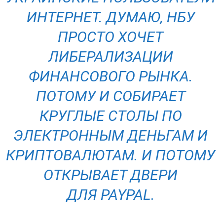
ИНТЕРНЕТ. ДУМАЮ, НБУ
ПРОСТО ХОЧЕТ
ЛИБЕРАЛИЗАЦИИ
ФИНАНСОВОГО РЫНКА.
ПОТОМУ И СОБИРАЕТ
КРУГЛЫЕ СТОЛЫ ПО
ЭЛЕКТРОННЫМ ДЕНЬГАМ И
КРИПТОВАЛЮТАМ. И ПОТОМУ
ОТКРЫВАЕТ ДВЕРИ
ДЛЯ PAYPAL.