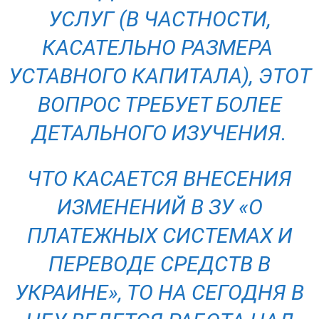
УСЛУГ (В ЧАСТНОСТИ,
КАСАТЕЛЬНО РАЗМЕРА
УСТАВНОГО КАПИТАЛА), ЭТОТ
ВОПРОС ТРЕБУЕТ БОЛЕЕ
ДЕТАЛЬНОГО ИЗУЧЕНИЯ.
ЧТО КАСАЕТСЯ ВНЕСЕНИЯ
ИЗМЕНЕНИЙ В ЗУ «О
ПЛАТЕЖНЫХ СИСТЕМАХ И
ПЕРЕВОДЕ СРЕДСТВ В
УКРАИНЕ», ТО НА СЕГОДНЯ В