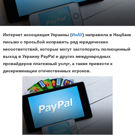
Интернет ассоциация Украины (
ИнАУ
) направила в Нацбанк
письмо с просьбой исправить ряд юридических
несоответствий, которые могут застопорить полноценный
выход в Украину PayPal и других международных
провайдеров платежный услуг, а также привести к
дискриминации отечественных игроков.