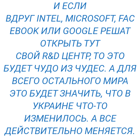
И ЕСЛИ
ВДРУГ INTEL, MICROSOFT, FAC
EBOOK ИЛИ GOOGLE РЕШАТ
ОТКРЫТЬ ТУТ
СВОЙ R&D ЦЕНТР, ТО ЭТО
БУДЕТ ЧУДО ИЗ ЧУДЕС. А ДЛЯ
ВСЕГО ОСТАЛЬНОГО МИРА
ЭТО БУДЕТ ЗНАЧИТЬ, ЧТО В
УКРАИНЕ ЧТО-ТО
ИЗМЕНИЛОСЬ. А ВСЕ
ДЕЙСТВИТЕЛЬНО МЕНЯЕТСЯ.