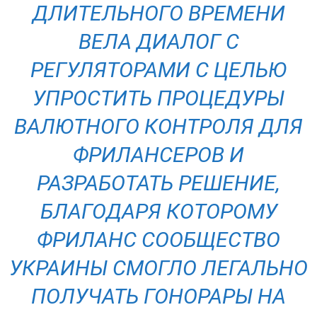
ДЛИТЕЛЬНОГО ВРЕМЕНИ
ВЕЛА ДИАЛОГ С
РЕГУЛЯТОРАМИ С ЦЕЛЬЮ
УПРОСТИТЬ ПРОЦЕДУРЫ
ВАЛЮТНОГО КОНТРОЛЯ ДЛЯ
ФРИЛАНСЕРОВ И
РАЗРАБОТАТЬ РЕШЕНИЕ,
БЛАГОДАРЯ КОТОРОМУ
ФРИЛАНС СООБЩЕСТВО
УКРАИНЫ СМОГЛО ЛЕГАЛЬНО
ПОЛУЧАТЬ ГОНОРАРЫ НА