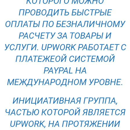
КОТОРОГО МОЖНО
ПРОВОДИТЬ БЫСТРЫЕ
ОПЛАТЫ ПО БЕЗНАЛИЧНОМУ
РАСЧЕТУ ЗА ТОВАРЫ И
УСЛУГИ. UPWORK РАБОТАЕТ С
ПЛАТЕЖЕОЙ СИСТЕМОЙ
PAYPAL НА
МЕЖДУНАРОДНОМ УРОВНЕ.
ИНИЦИАТИВНАЯ ГРУППА,
ЧАСТЬЮ КОТОРОЙ ЯВЛЯЕТСЯ
UPWORK, НА ПРОТЯЖЕНИИ