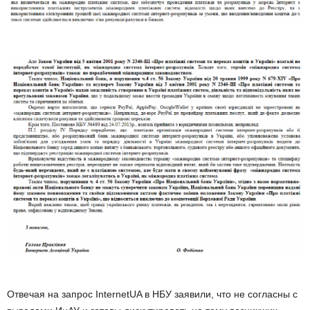
Отвечая на запрос InternetUA в НБУ заявили, что не согласны с