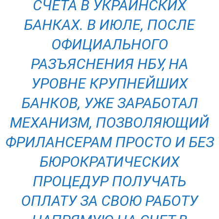
СЧЕТА В УКРАИНСКИХ
БАНКАХ. В ИЮЛЕ, ПОСЛЕ
ОФИЦИАЛЬНОГО
РАЗЪЯСНЕНИЯ НБУ, НА
УРОВНЕ КРУПНЕЙШИХ
БАНКОВ, УЖЕ ЗАРАБОТАЛ
МЕХАНИЗМ, ПОЗВОЛЯЮЩИЙ
ФРИЛАНСЕРАМ ПРОСТО И БЕЗ
БЮРОКРАТИЧЕСКИХ
ПРОЦЕДУР ПОЛУЧАТЬ
ОПЛАТУ ЗА СВОЮ РАБОТУ