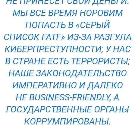
НЕ ПРИНЕСЕТ СВОИ ДЕНЬГИ:
МЫ ВСЕ ВРЕМЯ НОРОВИМ
ПОПАСТЬ В «СЕРЫЙ
СПИСОК FATF» ИЗ-ЗА РАЗГУЛА
КИБЕРПРЕСТУПНОСТИ; У НАС
В СТРАНЕ ЕСТЬ ТЕРРОРИСТЫ;
НАШЕ ЗАКОНОДАТЕЛЬСТВО
ИМПЕРАТИВНО И ДАЛЕКО
НЕ BUSINESS-FRIENDLY, А
ГОСУДАРСТВЕННЫЕ ОРГАНЫ
КОРРУМПИРОВАНЫ.