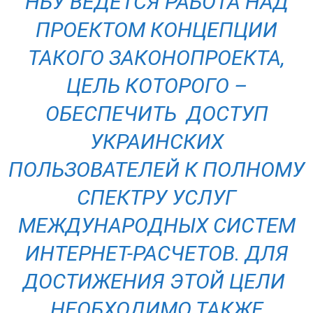
НБУ ВЕДЕТСЯ РАБОТА НАД
ПРОЕКТОМ КОНЦЕПЦИИ
ТАКОГО ЗАКОНОПРОЕКТА,
ЦЕЛЬ КОТОРОГО –
ОБЕСПЕЧИТЬ ДОСТУП
УКРАИНСКИХ
ПОЛЬЗОВАТЕЛЕЙ К ПОЛНОМУ
СПЕКТРУ УСЛУГ
МЕЖДУНАРОДНЫХ СИСТЕМ
ИНТЕРНЕТ-РАСЧЕТОВ. ДЛЯ
ДОСТИЖЕНИЯ ЭТОЙ ЦЕЛИ
НЕОБХОДИМО ТАКЖЕ