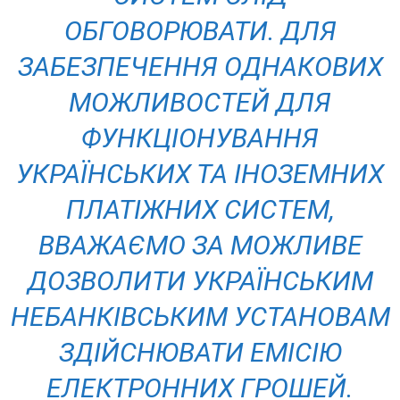
ОБГОВОРЮВАТИ. ДЛЯ
ЗАБЕЗПЕЧЕННЯ ОДНАКОВИХ
МОЖЛИВОСТЕЙ ДЛЯ
ФУНКЦІОНУВАННЯ
УКРАЇНСЬКИХ ТА ІНОЗЕМНИХ
ПЛАТІЖНИХ СИСТЕМ,
ВВАЖАЄМО ЗА МОЖЛИВЕ
ДОЗВОЛИТИ УКРАЇНСЬКИМ
НЕБАНКІВСЬКИМ УСТАНОВАМ
ЗДІЙСНЮВАТИ ЕМІСІЮ
ЕЛЕКТРОННИХ ГРОШЕЙ.