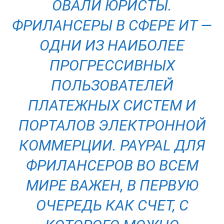
ОВАЛИ ЮРИСТЫ.
ФРИЛАНСЕРЫ В СФЕРЕ ИТ —
ОДНИ ИЗ НАИБОЛЕЕ
ПРОГРЕССИВНЫХ
ПОЛЬЗОВАТЕЛЕЙ
ПЛАТЕЖНЫХ СИСТЕМ И
ПОРТАЛОВ ЭЛЕКТРОННОЙ
КОММЕРЦИИ. PAYPAL ДЛЯ
ФРИЛАНСЕРОВ ВО ВСЕМ
МИРЕ ВАЖЕН, В ПЕРВУЮ
ОЧЕРЕДЬ КАК СЧЕТ, С