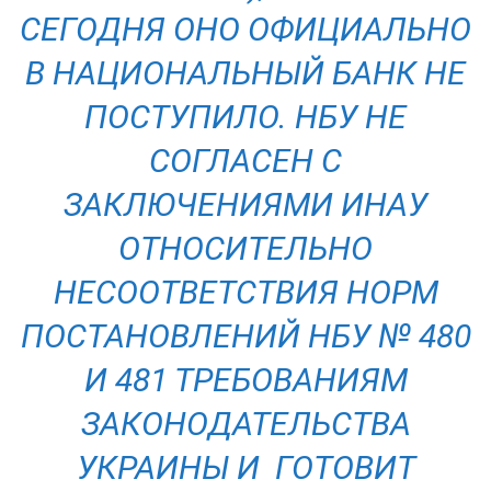
СЕГОДНЯ ОНО ОФИЦИАЛЬНО
В НАЦИОНАЛЬНЫЙ БАНК НЕ
ПОСТУПИЛО. НБУ НЕ
СОГЛАСЕН С
ЗАКЛЮЧЕНИЯМИ ИНАУ
ОТНОСИТЕЛЬНО
НЕСООТВЕТСТВИЯ НОРМ
ПОСТАНОВЛЕНИЙ НБУ № 480
И 481 ТРЕБОВАНИЯМ
ЗАКОНОДАТЕЛЬСТВА
УКРАИНЫ И ГОТОВИТ