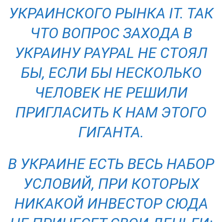
УКРАИНСКОГО РЫНКА IТ. ТАК
ЧТО ВОПРОС ЗАХОДА В
УКРАИНУ PAYPAL НЕ СТОЯЛ
БЫ, ЕСЛИ БЫ НЕСКОЛЬКО
ЧЕЛОВЕК НЕ РЕШИЛИ
ПРИГЛАСИТЬ К НАМ ЭТОГО
ГИГАНТА.
В УКРАИНЕ ЕСТЬ ВЕСЬ НАБОР
УСЛОВИЙ, ПРИ КОТОРЫХ
НИКАКОЙ ИНВЕСТОР СЮДА