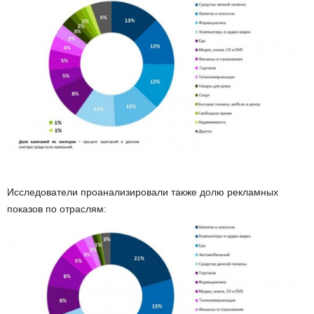
Исследователи проанализировали также долю рекламных
показов по отраслям: