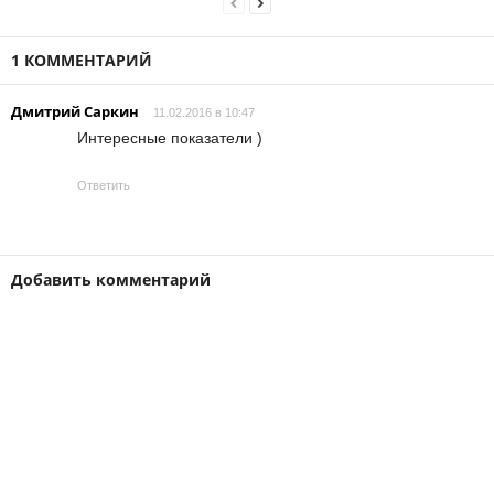
1 КОММЕНТАРИЙ
Дмитрий Саркин
11.02.2016 в 10:47
Интересные показатели )
Ответить
Добавить комментарий