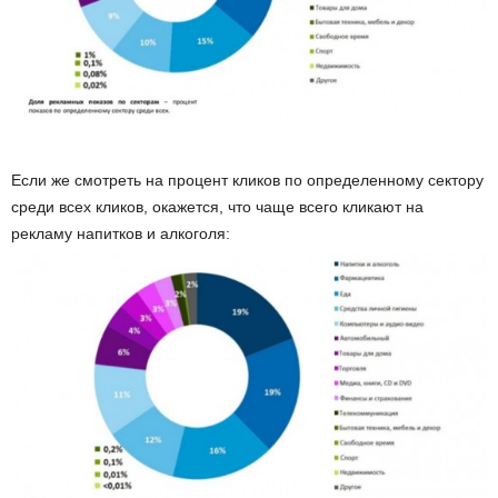
Если же смотреть на процент кликов по определенному сектору
среди всех кликов, окажется, что чаще всего кликают на
рекламу напитков и алкоголя: