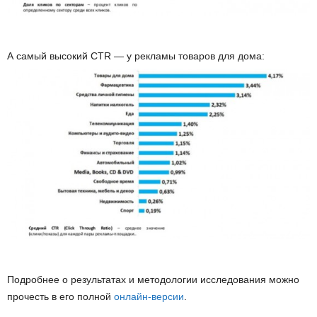
А самый высокий CTR — у рекламы товаров для дома:
Подробнее о результатах и методологии исследования можно
прочесть в его полной
онлайн-версии
.