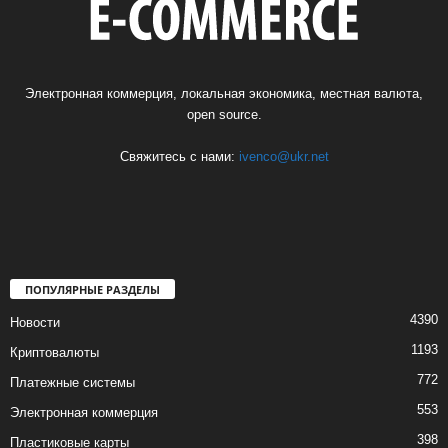
Электронная коммерция, локальная экономика, местная валюта,
open source.
Свяжитесь с нами:
ivenco@ukr.net
ПОПУЛЯРНЫЕ РАЗДЕЛЫ
4390
Новости
1193
Криптовалюты
772
Платежные системы
553
Электронная коммерция
398
Пластиковые карты