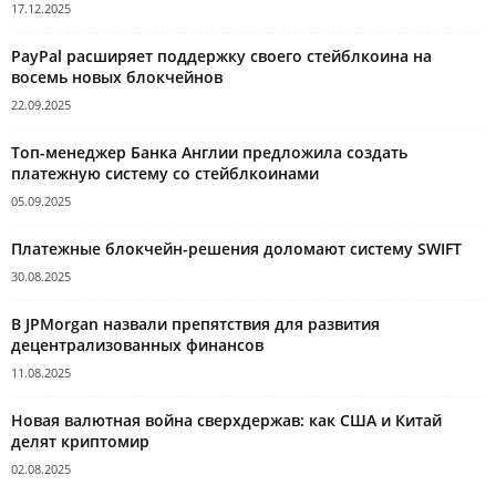
17.12.2025
PayPal расширяет поддержку своего стейблкоина на
восемь новых блокчейнов
22.09.2025
Топ-менеджер Банка Англии предложила создать
платежную систему со стейблкоинами
05.09.2025
Платежные блокчейн-решения доломают систему SWIFT
30.08.2025
В JPMorgan назвали препятствия для развития
децентрализованных финансов
11.08.2025
Новая валютная война сверхдержав: как США и Китай
делят криптомир
02.08.2025