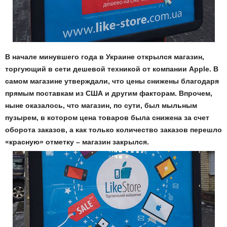
В начале минувшего года в Украине открылся магазин,
торгующий в сети дешевой техникой от компании Apple. В
самом магазине утверждали, что цены снижены благодаря
прямым поставкам из США и другим факторам. Впрочем,
ныне оказалось, что магазин, по сути, был мыльным
пузырем, в котором цена товаров была снижена за счет
оборота заказов, а как только количество заказов перешло
«красную» отметку – магазин закрылся.