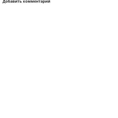
Добавить комментарий