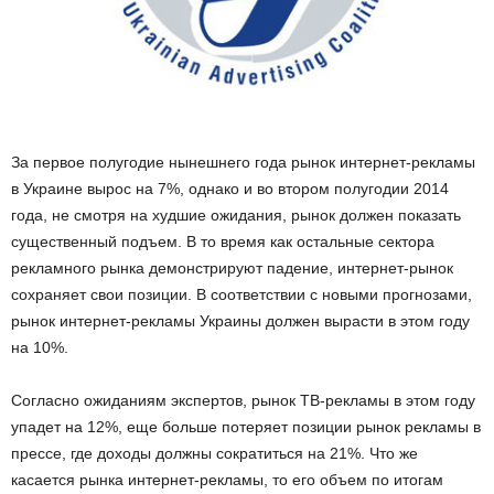
За первое полугодие нынешнего года рынок интернет-рекламы
в Украине вырос на 7%, однако и во втором полугодии 2014
года, не смотря на худшие ожидания, рынок должен показать
существенный подъем. В то время как остальные сектора
рекламного рынка демонстрируют падение, интернет-рынок
сохраняет свои позиции. В соответствии с новыми прогнозами,
рынок интернет-рекламы Украины должен вырасти в этом году
на 10%.
Согласно ожиданиям экспертов, рынок ТВ-рекламы в этом году
упадет на 12%, еще больше потеряет позиции рынок рекламы в
прессе, где доходы должны сократиться на 21%. Что же
касается рынка интернет-рекламы, то его объем по итогам