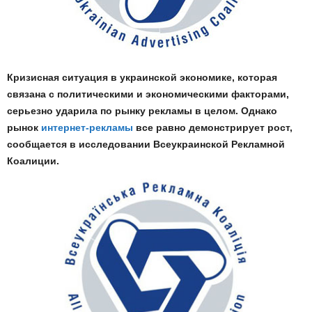
Кризисная ситуация в украинской экономике, которая
связана с политическими и экономическими факторами,
серьезно ударила по рынку рекламы в целом. Однако
рынок
интернет-рекламы
все равно демонстрирует рост,
сообщается в исследовании Всеукраинской Рекламной
Коалиции.