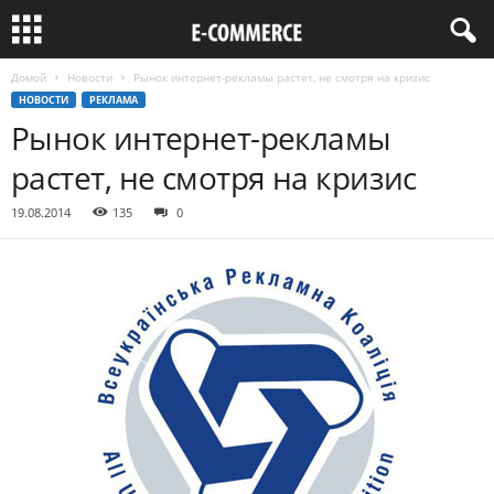
Домой
Новости
Рынок интернет-рекламы растет, не смотря на кризис
НОВОСТИ
РЕКЛАМА
Рынок интернет-рекламы
растет, не смотря на кризис
19.08.2014
135
0