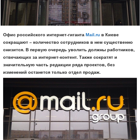
Офис российского интернет-гиганта
Mail.ru
в Киеве
сокращают – количество сотрудников в нем существенно
снизится. В первую очередь уволить должны работников,
отвечающих за интернет-контент. Также сократят и
значительную часть редакции ряда проектов, без
изменений останется только отдел продаж.