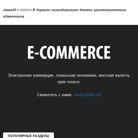
к записи
slawa19
В Украине ликвидировали девять криптовалютных
обменников
Электронная коммерция, локальная экономика, местная валюта,
open source.
Свяжитесь с нами:
ivenco@ukr.net
ПОПУЛЯРНЫЕ РАЗДЕЛЫ