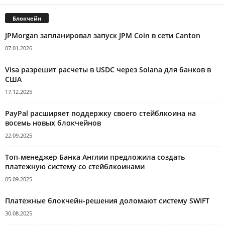
Блокчейн
JPMorgan запланировал запуск JPM Coin в сети Canton
07.01.2026
Visa разрешит расчеты в USDC через Solana для банков в
США
17.12.2025
PayPal расширяет поддержку своего стейблкоина на
восемь новых блокчейнов
22.09.2025
Топ-менеджер Банка Англии предложила создать
платежную систему со стейблкоинами
05.09.2025
Платежные блокчейн-решения доломают систему SWIFT
30.08.2025