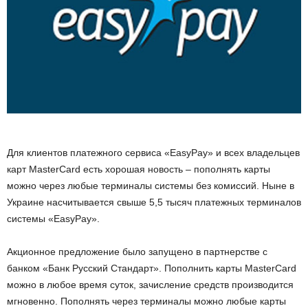
Для клиентов платежного сервиса «EasyPay» и всех владельцев
карт MasterCard есть хорошая новость – пополнять карты
можно через любые терминалы системы без комиссий. Ныне в
Украине насчитывается свыше 5,5 тысяч платежных терминалов
системы «EasyPay».
Акционное предложение было запущено в партнерстве с
банком «Банк Русский Стандарт». Пополнить карты MasterCard
можно в любое время суток, зачисление средств производится
мгновенно. Пополнять через терминалы можно любые карты