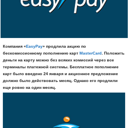
Компания «
EasyPay
» продлила акцию по
бескомиссионному пополнению карт
MasterCard
. Положить
деньги на карту можно без всяких комиссий через все
терминалы платежной системы. Бесплатное пополнение
карт было введено 24 января и акционное предложение
должно было действовать месяц. Однако его продлили
еще ровно на один месяц.