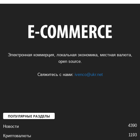
Электронная коммерция, локальная экономика, местная валюта,
open source.
Свяжитесь с нами:
ivenco@ukr.net
ПОПУЛЯРНЫЕ РАЗДЕЛЫ
4390
Новости
1193
Криптовалюты