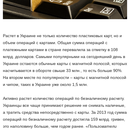
Растет в Украине не только количество пластиковых карт, но и
объем операций с картами. Общая сумма операций с
платежными картами в стране перевалила за отметку в 108
млрд. долларов. Самыми популярными на сегодняшний день в
Украине остаются обычные карты с магнитной полосой, которых
насчитывается в обороте свыше 33 млн., то есть больше 90%.
На втором месте по популярности – карты с магнитной полосой
и чипом, таких в Украине уже около 1,5 млн.
Активно растет количество операций по безналичному расчету.
Украинцы все чаще принимают решение не снимать наличные,
а тратить средства непосредственно с карты. За 2013 год сумма
операций по безналичному расчету достигла 159 млрд. гривен,
это наполовину больше, чем годом ранее. «
Пользователи