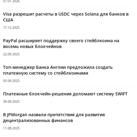
07.01.2026
Visa разрешит расчеты в USDC через Solana для банков в
США
17.12.2025
PayPal расширяет поддержку своего стейблкоина на
восемь новых блокчейнов
22.09.2025
Топ-менеджер Банка Англии предложила создать
платежную систему со стейблкоинами
05.09.2025
Платежные блокчейн-решения доломают систему SWIFT
30.08.2025
В JPMorgan назвали препятствия для развития
децентрализованных финансов
11.08.2025