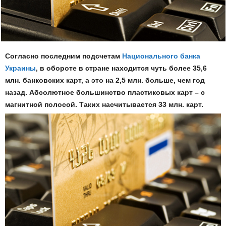
Согласно последним подсчетам
Национального банка
Украины
, в обороте в стране находится чуть более 35,6
млн. банковских карт, а это на 2,5 млн. больше, чем год
назад. Абсолютное большинство пластиковых карт – с
магнитной полосой. Таких насчитывается 33 млн. карт.