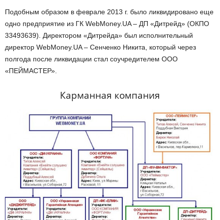
Подобным образом в феврале 2013 г. было ликвидировано еще
одно предприятие из ГК WebMoney.UA – ДП «Дитрейд» (ОКПО
33493639). Директором «Дитрейда» был исполнительный
директор WebMoney.UA – Сенченко Никита, который через
полгода после ликвидации стал соучредителем ООО
«ПЕЙМАСТЕР».
Карманная компания