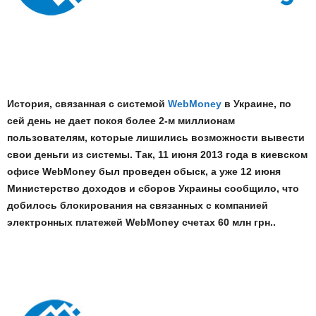
История, связанная с системой
WebMoney
в Украине, по
сей день не дает покоя более 2-м миллионам
пользователям, которые лишились возможности вывести
свои деньги из системы. Так, 11 июня 2013 года в киевском
офисе WebMoney был проведен обыск, а уже 12 июня
Министерство доходов и сборов Украины сообщило, что
добилось блокирования на связанных с компанией
электронных платежей WebMoney счетах 60 млн грн..