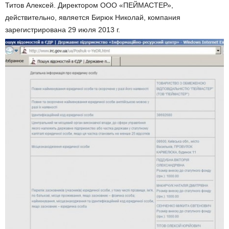
Титов Алексей. Директором ООО «ПЕЙМАСТЕР»,
действительно, является Бирюк Николай, компания
зарегистрирована 29 июля 2013 г.