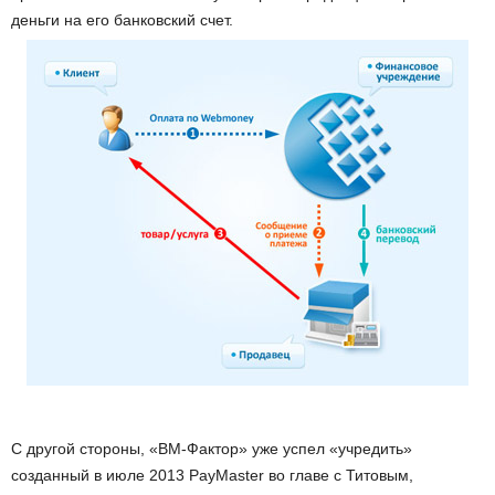
деньги на его банковский счет.
С другой стороны, «ВМ-Фактор» уже успел «учредить»
созданный в июле 2013 PayMaster во главе с Титовым,