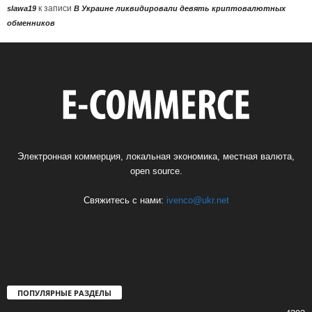
к записи
slawa19
В Украине ликвидировали девять криптовалютных
обменников
Электронная коммерция, локальная экономика, местная валюта,
open source.
Свяжитесь с нами:
ivenco@ukr.net
ПОПУЛЯРНЫЕ РАЗДЕЛЫ