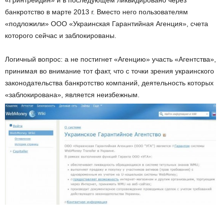
банкротство в марте 2013 г. Вместо него пользователям
«подложили» ООО «Украинская Гарантийная Агенция», счета
которого сейчас и заблокированы.
Логичный вопрос: а не постигнет «Агенцию» участь «Агентства»,
принимая во внимание тот факт, что с точки зрения украинского
законодательства банкротство компаний, деятельность которых
«заблокирована», является неизбежным.