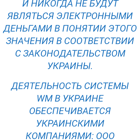
И НИКОГДА НЕ БУДУТ
ЯВЛЯТЬСЯ ЭЛЕКТРОННЫМИ
ДЕНЬГАМИ В ПОНЯТИИ ЭТОГО
ЗНАЧЕНИЯ В СООТВЕТСТВИИ
С ЗАКОНОДАТЕЛЬСТВОМ
УКРАИНЫ.
ДЕЯТЕЛЬНОСТЬ СИСТЕМЫ
WМ В УКРАИНЕ
ОБЕСПЕЧИВАЕТСЯ
УКРАИНСКИМИ
КОМПАНИЯМИ: ООО