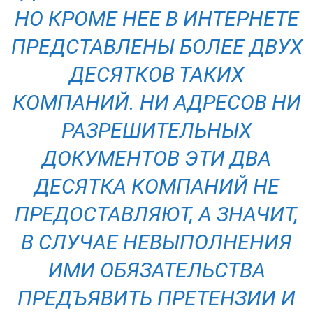
НО КРОМЕ НЕЕ В ИНТЕРНЕТЕ
ПРЕДСТАВЛЕНЫ БОЛЕЕ ДВУХ
ДЕСЯТКОВ ТАКИХ
КОМПАНИЙ. НИ АДРЕСОВ НИ
РАЗРЕШИТЕЛЬНЫХ
ДОКУМЕНТОВ ЭТИ ДВА
ДЕСЯТКА КОМПАНИЙ НЕ
ПРЕДОСТАВЛЯЮТ, А ЗНАЧИТ,
В СЛУЧАЕ НЕВЫПОЛНЕНИЯ
ИМИ ОБЯЗАТЕЛЬСТВА
ПРЕДЪЯВИТЬ ПРЕТЕНЗИИ И