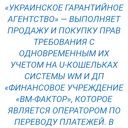
«УКРАИНСКОЕ ГАРАНТИЙНОЕ
АГЕНТСТВО» — ВЫПОЛНЯЕТ
ПРОДАЖУ И ПОКУПКУ ПРАВ
ТРЕБОВАНИЯ С
ОДНОВРЕМЕННЫМ ИХ
УЧЕТОМ НА U-КОШЕЛЬКАХ
СИСТЕМЫ WM И ДП
«ФИНАНСОВОЕ УЧРЕЖДЕНИЕ
«ВМ-ФАКТОР», КОТОРОЕ
ЯВЛЯЕТСЯ ОПЕРАТОРОМ ПО
ПЕРЕВОДУ ПЛАТЕЖЕЙ. В