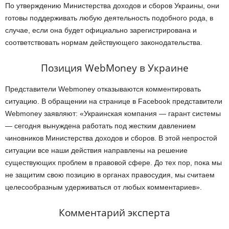
По утверждению Министерства доходов и сборов Украины, они
готовы поддерживать любую деятельность подобного рода, в
случае, если она будет официально зарегистрирована и
соответствовать нормам действующего законодательства.
Позиция WebMoney в Украине
Представители Webmoney отказываются комментировать
ситуацию. В обращении на странице в Facebook представители
Webmoney заявляют: «Украинская компания — гарант системы
— сегодня вынуждена работать под жестким давлением
чиновников Министерства доходов и сборов. В этой непростой
ситуации все наши действия направлены на решение
существующих проблем в правовой сфере. До тех пор, пока мы
не защитим свою позицию в органах правосудия, мы считаем
целесообразным удерживаться от любых комментариев».
Комментарий эксперта