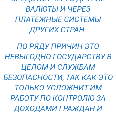
ВАЛЮТЫ И ЧЕРЕЗ
ПЛАТЕЖНЫЕ СИСТЕМЫ
ДРУГИХ СТРАН.
ПО РЯДУ ПРИЧИН ЭТО
НЕВЫГОДНО ГОСУДАРСТВУ В
ЦЕЛОМ И СЛУЖБАМ
БЕЗОПАСНОСТИ, ТАК КАК ЭТО
ТОЛЬКО УСЛОЖНИТ ИМ
РАБОТУ ПО КОНТРОЛЮ ЗА
ДОХОДАМИ ГРАЖДАН И