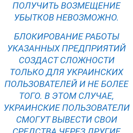
ПОЛУЧИТЬ ВОЗМЕЩЕНИЕ
УБЫТКОВ НЕВОЗМОЖНО.
БЛОКИРОВАНИЕ РАБОТЫ
УКАЗАННЫХ ПРЕДПРИЯТИЙ
СОЗДАСТ СЛОЖНОСТИ
ТОЛЬКО ДЛЯ УКРАИНСКИХ
ПОЛЬЗОВАТЕЛЕЙ И НЕ БОЛЕЕ
ТОГО. В ЭТОМ СЛУЧАЕ,
УКРАИНСКИЕ ПОЛЬЗОВАТЕЛИ
СМОГУТ ВЫВЕСТИ СВОИ
СРЕДСТВА ЧЕРЕЗ ДРУГИЕ