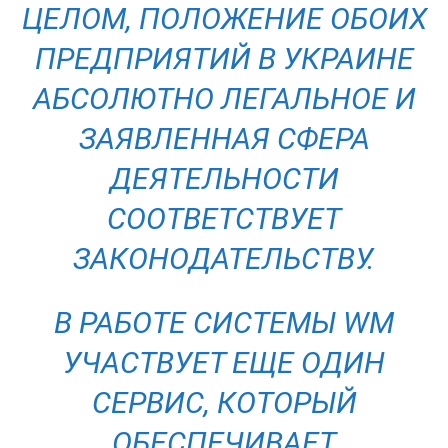
ЦЕЛОМ, ПОЛОЖЕНИЕ ОБОИХ
ПРЕДПРИЯТИЙ В УКРАИНЕ
АБСОЛЮТНО ЛЕГАЛЬНОЕ И
ЗАЯВЛЕННАЯ СФЕРА
ДЕЯТЕЛЬНОСТИ
СООТВЕТСТВУЕТ
ЗАКОНОДАТЕЛЬСТВУ.
В РАБОТЕ СИСТЕМЫ WМ
УЧАСТВУЕТ ЕЩЕ ОДИН
СЕРВИС, КОТОРЫЙ
ОБЕСПЕЧИВАЕТ