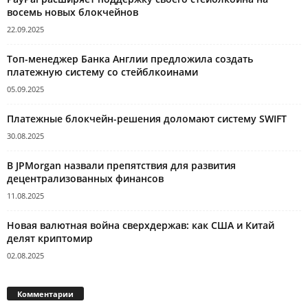
восемь новых блокчейнов
22.09.2025
Топ-менеджер Банка Англии предложила создать
платежную систему со стейблкоинами
05.09.2025
Платежные блокчейн-решения доломают систему SWIFT
30.08.2025
В JPMorgan назвали препятствия для развития
децентрализованных финансов
11.08.2025
Новая валютная война сверхдержав: как США и Китай
делят криптомир
02.08.2025
Комментарии