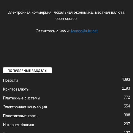
Электронная коммерция, локальная экономика, местная валюта,
open source.
Свяжитесь с нами:
ivenco@ukr.net
ПОПУЛЯРНЫЕ РАЗДЕЛЫ
4393
Новости
1193
Криптовалюты
772
Платежные системы
554
Электронная коммерция
398
Пластиковые карты
237
Интернет-банкинг
127