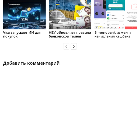
Visa запускает ИИ для
НБУ обновляет правила
В monobank изменят
покупок
банковской тайны
начисления кэшбека
Добавить комментарий