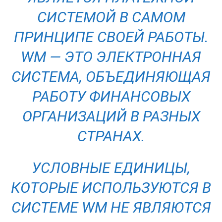
СИСТЕМОЙ В САМОМ
ПРИНЦИПЕ СВОЕЙ РАБОТЫ.
WМ — ЭТО ЭЛЕКТРОННАЯ
СИСТЕМА, ОБЪЕДИНЯЮЩАЯ
РАБОТУ ФИНАНСОВЫХ
ОРГАНИЗАЦИЙ В РАЗНЫХ
СТРАНАХ.
УСЛОВНЫЕ ЕДИНИЦЫ,
КОТОРЫЕ ИСПОЛЬЗУЮТСЯ В
СИСТЕМЕ WМ НЕ ЯВЛЯЮТСЯ