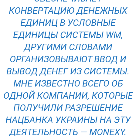
КОНВЕРТАЦИЮ ДЕНЕЖНЫХ
ЕДИНИЦ В УСЛОВНЫЕ
ЕДИНИЦЫ СИСТЕМЫ WМ,
ДРУГИМИ СЛОВАМИ
ОРГАНИЗОВЫВАЮТ ВВОД И
ВЫВОД ДЕНЕГ ИЗ СИСТЕМЫ.
МНЕ ИЗВЕСТНО ВСЕГО ОБ
ОДНОЙ КОМПАНИИ, КОТОРЫЕ
ПОЛУЧИЛИ РАЗРЕШЕНИЕ
НАЦБАНКА УКРАИНЫ НА ЭТУ
ДЕЯТЕЛЬНОСТЬ — MONEXY.