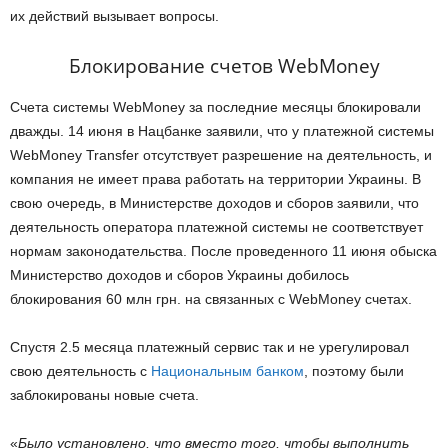
их действий вызывает вопросы.
Блокирование счетов WebMoney
Счета системы WebMoney за последние месяцы блокировали
дважды. 14 июня в Нацбанке заявили, что у платежной системы
WebMoney Transfer отсутствует разрешение на деятельность, и
компания не имеет права работать на территории Украины. В
свою очередь, в Министерстве доходов и сборов заявили, что
деятельность оператора платежной системы не соответствует
нормам законодательства. После проведенного 11 июня обыска
Министерство доходов и сборов Украины добилось
блокирования 60 млн грн. на связанных с WebMoney счетах.
Спустя 2.5 месяца платежный сервис так и не урегулировал
свою деятельность с
Национальным банком
, поэтому были
заблокированы новые счета.
«
Было установлено, что вместо того, чтобы выполнить