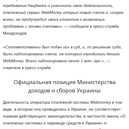
требования Нацбанка и узаконить свою деятельность,
платежный сервис WebMoney открыл новые счета и, скорее
всего, не предупредил своих клиентов о возможных
проблемах с этими счетами
«, — сообщили в пресс-службе
Миндоходов.
«
Соответственно был подан иск в суд, и, по решению суда,
были заблокированы счета, на которых находились деньги
WebMoney. Всего заблокировано около 1 млн. грн.
«, —
отметили в пресс-службе.
Официальная позиция Министерства
доходов и сборов Украины
Деятельность оператора платежной системы Webmoney в том
виде, в котором она проводилась в Украине, не соответствует
нормам действующего законодательства, в частности закону «О
платежных системах и переводе средств в Украине» и