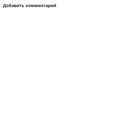
Добавить комментарий