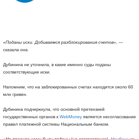
«
Поданы иски. Добиваемся разблокирования счетов
», —
сказала она.
Дубинина не уточнила, в какие именно суды поданы
соответствующие иски.
Напомним, что на заблокированных счетах находится около 60
млн гривен.
Дубинина подчеркнула, что основной претензией
государственных органов к
WebMoney
является несогласование
правил платежной системы Национальным банком.