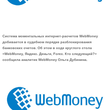
Система моментальных интернет-расчетов WebMoney
добивается в судебном порядке разблокирования
банковских счетов. Об этом в ходе круглого стола
«WebMoney, Яндекс. Деньги, Forex. Кто следующий?»
сообщила аналитик WebMoney Ольга Дубинина.