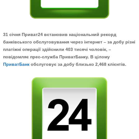
31 січня Приват24 встановив національний рекорд
банківського обслуговування через інтернет – за добу різні
платіжні операції здійснили 403 тисячі чоловік, –
повідомляє прес-служба ПриватБанку. В цілому
ПриватБанк
обслуговує за добу близько 2,468 клієнтів.