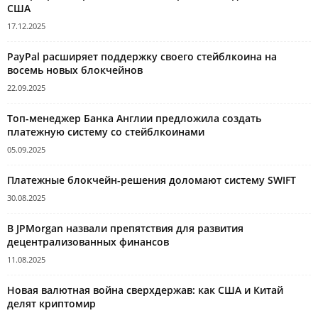
США
17.12.2025
PayPal расширяет поддержку своего стейблкоина на
восемь новых блокчейнов
22.09.2025
Топ-менеджер Банка Англии предложила создать
платежную систему со стейблкоинами
05.09.2025
Платежные блокчейн-решения доломают систему SWIFT
30.08.2025
В JPMorgan назвали препятствия для развития
децентрализованных финансов
11.08.2025
Новая валютная война сверхдержав: как США и Китай
делят криптомир