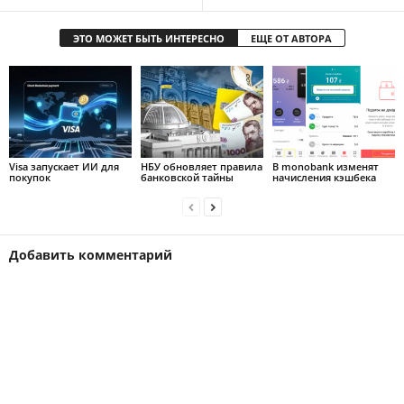
ЭТО МОЖЕТ БЫТЬ ИНТЕРЕСНО
ЕЩЕ ОТ АВТОРА
Visa запускает ИИ для
НБУ обновляет правила
В monobank изменят
покупок
банковской тайны
начисления кэшбека
Добавить комментарий