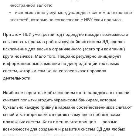
иностранной валюте;
использование услуг международных систем электронных
платежей, которые не согласовали с НБУ свои правила.
При этом НБУ уже третий год подряд не находит возможности
согласовать правила работы крупнейших систем ЭД, сделав
исключение для весьма ограниченного (всего три компании)
круга новичков. Мало того, Нацбанк регулярно инициирует
информационные кампании по дискредитации тех самых
систем, которым сам же не согласовывает правила
деятельности.
Наиболее вероятным объяснением этого парадокса в отрасли
считают попытки угодить украинским банкирам, которые
буквально каждую гривну в кармане соотечественников считают
своей и категорически отвергают саму идею небанковских
платёжных систем. Хотя именно этот принцип — равные
возможности для создания и развития систем ЭД для любых