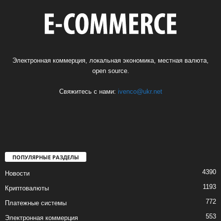
Электронная коммерция, локальная экономика, местная валюта,
open source.
Свяжитесь с нами:
ivenco@ukr.net
ПОПУЛЯРНЫЕ РАЗДЕЛЫ
4390
Новости
1193
Криптовалюты
772
Платежные системы
553
Электронная коммерция