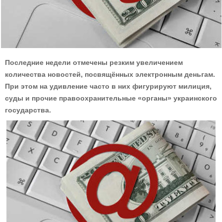
Последние недели отмечены резким увеличением
количества новостей, посвящённых электронным деньгам.
При этом на удивление часто в них фигурируют милиция,
суды и прочие правоохранительные «органы» украинского
государства.