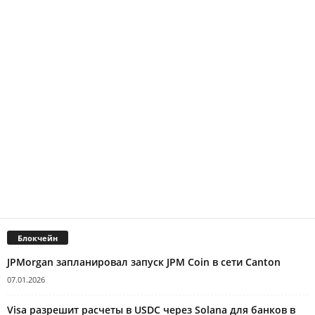
Блокчейн
JPMorgan запланировал запуск JPM Coin в сети Canton
07.01.2026
Visa разрешит расчеты в USDC через Solana для банков в