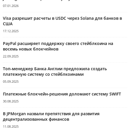
07.01.2026
Visa разрешит расчеты в USDC через Solana для банков в
США
17.12.2025
PayPal расширяет поддержку своего стейблкоина на
восемь новых блокчейнов
22.09.2025
Топ-менеджер Банка Англии предложила создать
платежную систему со стейблкоинами
05.09.2025
Платежные блокчейн-решения доломают систему SWIFT
30.08.2025
В JPMorgan назвали препятствия для развития
децентрализованных финансов
11.08.2025