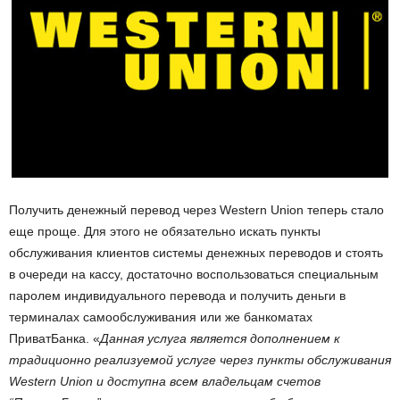
Получить денежный перевод через Western Union теперь стало
еще проще. Для этого не обязательно искать пункты
обслуживания клиентов системы денежных переводов и стоять
в очереди на кассу, достаточно воспользоваться специальным
паролем индивидуального перевода и получить деньги в
терминалах самообслуживания или же банкоматах
ПриватБанка. «
Данная услуга является дополнением к
традиционно реализуемой услуге через пункты обслуживания
Western Union и доступна всем владельцам счетов