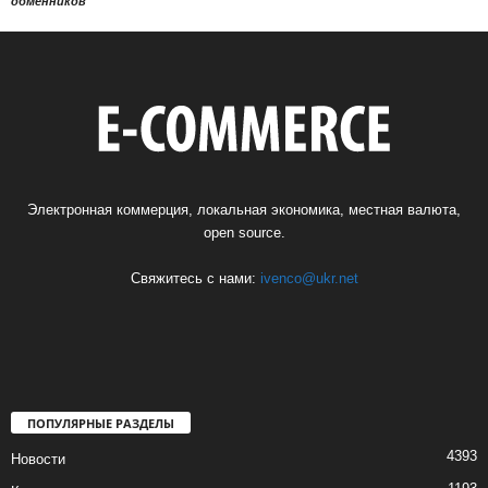
обменников
Электронная коммерция, локальная экономика, местная валюта,
open source.
Свяжитесь с нами:
ivenco@ukr.net
ПОПУЛЯРНЫЕ РАЗДЕЛЫ
4393
Новости