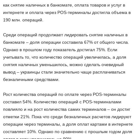
как снятие наличных в банкомате, оплата товаров и услуг в
интернете и оплата через POS-терминалы достигла объема в
190 млн. операций.
Среди операций продолжает лидировать снятие наличных в
банкомате – доля операции составила 67% от общего числа.
Однако в прошлом году показатель достигал 75%. Если
учитывать то, что количество операций увеличилась, а доля
снятия наличных уменьшилось, можно сделать очевидный
вывод – украинцы стали значительно чаще расплачиваться
безналичными средствами.
Рост количества операций по оплате через POS-терминалы
составил 54%. Количество операций с POS-терминалами
повлияло и на рост количества самих терминалов – он достиг
отметки 21%. Пока что среди безналичных расчетов лидируют
операции через терминалы, а доля оплат картами в интернете
составляет 10%. Однако по сравнению с прошлым годом доля