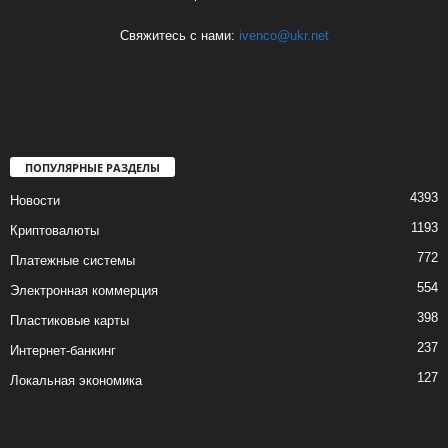
Свяжитесь с нами:
ivenco@ukr.net
ПОПУЛЯРНЫЕ РАЗДЕЛЫ
4393
Новости
1193
Криптовалюты
772
Платежные системы
554
Электронная коммерция
398
Пластиковые карты
237
Интернет-банкинг
127
Локальная экономика