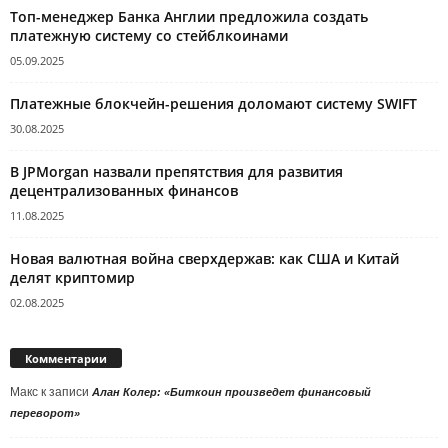
Топ-менеджер Банка Англии предложила создать
платежную систему со стейблкоинами
05.09.2025
Платежные блокчейн-решения доломают систему SWIFT
30.08.2025
В JPMorgan назвали препятствия для развития
децентрализованных финансов
11.08.2025
Новая валютная война сверхдержав: как США и Китай
делят криптомир
02.08.2025
Комментарии
Макс
к записи
Алан Колер: «Биткоин произведет финансовый
переворот»