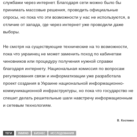
службами через интернет. Благодаря сети можно было бы
принимать массовые решения, проводить официальные
опросы, но пока что эти возможности у нас не используются, в
отличие от запада, где через интернет уже проводили даже
выборы.
Не смотря на существующие технические на то возможности,
пока что украинец не может заменить поход по кабинетам
чиновников или процедуру получения нужной справки
благодаря интернету. Национальная комиссия по вопросам
регулирования связи и информатизации уже разработала
проект создания в Украине национальной информационно-
коммуникационной инфраструктуры, но пока что государство не
спешит делать решительные шаги навстречу информационным
и сетевым технологиям.
В. Костенко
ТЕГИ
INMIND
БИЗНЕС
ИССЛЕДОВАНИЯ