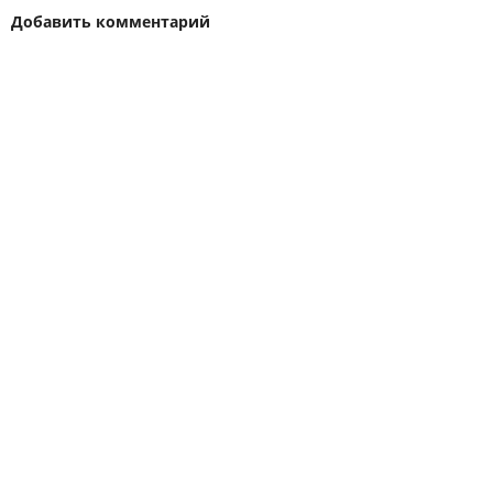
Добавить комментарий