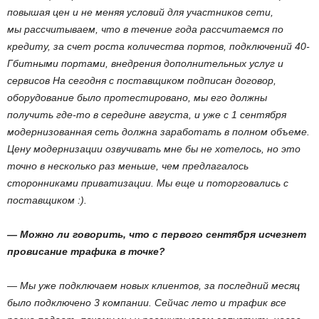
повышая цен и не меняя условий для участников сети,
мы рассчитываем, что в течение года рассчитаемся по
кредиту, за счет роста количества портов, подключений 40-
Гбитными портами, внедрения дополнительных услуг и
сервисов На сегодня с поставщиком подписан договор,
оборудование было протестировано, мы его должны
получить где-то в середине августа, и уже с 1 сентября
модернизованная сеть должна заработать в полном объеме.
Цену модернизации озвучивать мне бы не хотелось, но это
точно в несколько раз меньше, чем предлагалось
сторонниками приватизации. Мы еще и поторговались с
поставщиком :).
— Можно ли говорить, что с первого сентября исчезнет
провисание трафика в точке?
— Мы уже подключаем новых клиентов, за последний месяц
было подключено 3 компании. Сейчас лето и трафик все