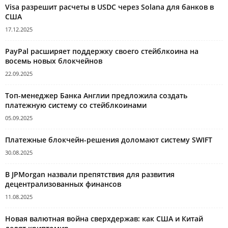
Visa разрешит расчеты в USDC через Solana для банков в
США
17.12.2025
PayPal расширяет поддержку своего стейблкоина на
восемь новых блокчейнов
22.09.2025
Топ-менеджер Банка Англии предложила создать
платежную систему со стейблкоинами
05.09.2025
Платежные блокчейн-решения доломают систему SWIFT
30.08.2025
В JPMorgan назвали препятствия для развития
децентрализованных финансов
11.08.2025
Новая валютная война сверхдержав: как США и Китай