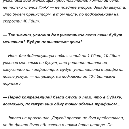
участием всех желающих представителей компаний сети,
не только членов ИнАУ — не позднее второй декады августа.
Это будет брейнсторм, в том числе, по подключениям на
скорости 40 Гбит.
— Так значит, условия для участников сети таки будут
меняться? Будут повышаться цены?
— Нет, для действующих подключений на 1 Гбит, 10 Гбит
условия меняться не будут, это решение правления,
озвученное на конференции. Будут установлены тарифы на
новые услуги — например, на подключение 40-Гбитными
портами.
— Перед конференцией были слухи о том, что в Судаке,
возможно, покажут еще одну точку обмена трафиком…
— Этого не произошло. Другой проект не был представлен,
но де-факто было объявлено о новом дата-центре. По