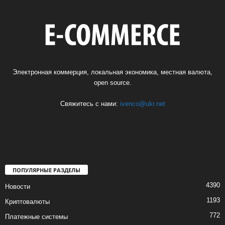
Электронная коммерция, локальная экономика, местная валюта,
open source.
Свяжитесь с нами:
ivenco@ukr.net
ПОПУЛЯРНЫЕ РАЗДЕЛЫ
4390
Новости
1193
Криптовалюты
772
Платежные системы