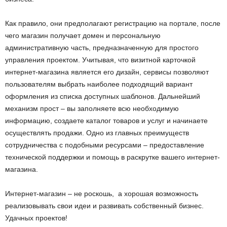
Как правило, они предполагают регистрацию на портале, после
чего магазин получает домен и персональную
административную часть, предназначенную для простого
управления проектом. Учитывая, что визитной карточкой
интернет-магазина является его дизайн, сервисы позволяют
пользователям выбрать наиболее подходящий вариант
оформления из списка доступных шаблонов. Дальнейший
механизм прост – вы заполняете всю необходимую
информацию, создаете каталог товаров и услуг и начинаете
осуществлять продажи. Одно из главных преимуществ
сотрудничества с подобными ресурсами – предоставление
технической поддержки и помощь в раскрутке вашего интернет-
магазина.
Интернет-магазин – не роскошь, а хорошая возможность
реализовывать свои идеи и развивать собственный бизнес.
Удачных проектов!