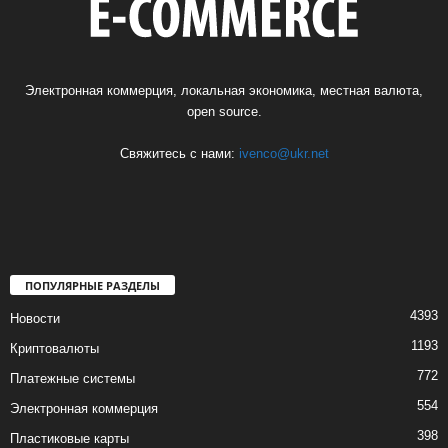
Электронная коммерция, локальная экономика, местная валюта,
open source.
Свяжитесь с нами:
ivenco@ukr.net
ПОПУЛЯРНЫЕ РАЗДЕЛЫ
4393
Новости
1193
Криптовалюты
772
Платежные системы
554
Электронная коммерция
398
Пластиковые карты