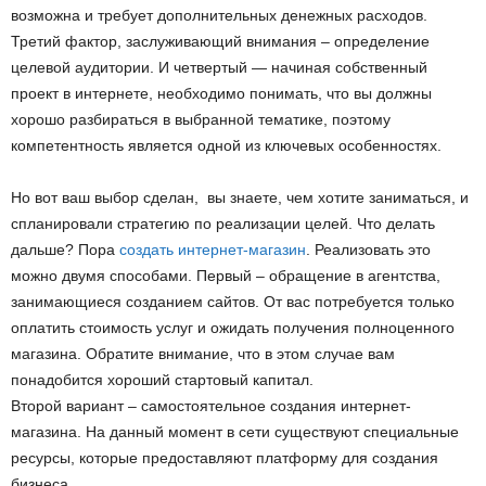
возможна и требует дополнительных денежных расходов.
Третий фактор, заслуживающий внимания – определение
целевой аудитории. И четвертый — начиная собственный
проект в интернете, необходимо понимать, что вы должны
хорошо разбираться в выбранной тематике, поэтому
компетентность является одной из ключевых особенностях.
Но вот ваш выбор сделан, вы знаете, чем хотите заниматься, и
спланировали стратегию по реализации целей. Что делать
дальше? Пора
создать интернет-магазин
. Реализовать это
можно двумя способами. Первый – обращение в агентства,
занимающиеся созданием сайтов. От вас потребуется только
оплатить стоимость услуг и ожидать получения полноценного
магазина. Обратите внимание, что в этом случае вам
понадобится хороший стартовый капитал.
Второй вариант – самостоятельное создания интернет-
магазина. На данный момент в сети существуют специальные
ресурсы, которые предоставляют платформу для создания
бизнеса.