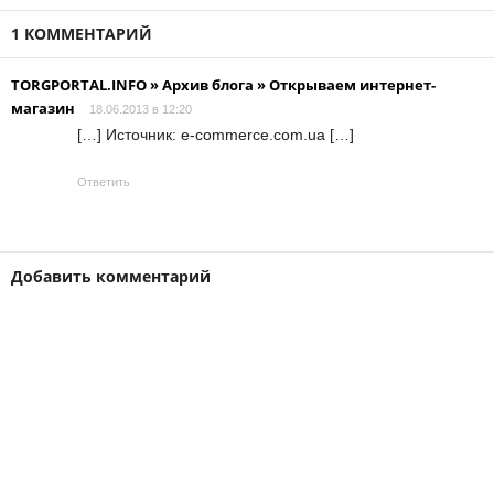
1 КОММЕНТАРИЙ
TORGPORTAL.INFO » Архив блога » Открываем интернет-
магазин
18.06.2013 в 12:20
[…] Источник: e-commerce.com.ua […]
Ответить
Добавить комментарий