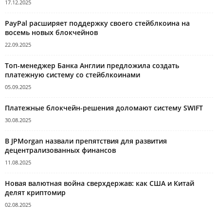
17.12.2025
PayPal расширяет поддержку своего стейблкоина на
восемь новых блокчейнов
22.09.2025
Топ-менеджер Банка Англии предложила создать
платежную систему со стейблкоинами
05.09.2025
Платежные блокчейн-решения доломают систему SWIFT
30.08.2025
В JPMorgan назвали препятствия для развития
децентрализованных финансов
11.08.2025
Новая валютная война сверхдержав: как США и Китай
делят криптомир
02.08.2025