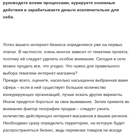
руководите всеми процессами, курируете основные
действия и зарабатываете деньги исключительно для
себя.
Успех вашего интернет-бизнеса определяеся уже на первых
этапах. В частности, очень многое зависит от тематики проекта,
поэтому ей следует уделить особое внимание. Сегодня в сети
можно продать все, что угодно. Что нужно для правильного
выбора тематики интернет-магазина?
Прежде всего, оцените, насколько насыщенна выбранная вами
сфера – если в ней существует большое количество
конкурирующих организаций, лучше искать другие варианты.
Иначе придется бороться за свое выживание. Затем примите во
внимание фактор географии продаж – следует узнать
количество действующих интернет-магазинов в вашем регионе.
Необходимо сразу определить территорию, на которую будет
распространяться бизнес, ведь перевозка товаров не всегда