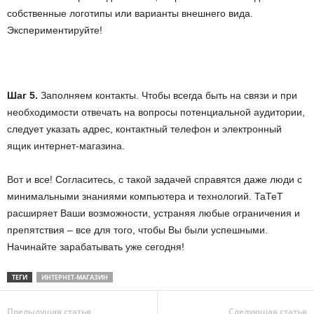
собственные логотипы или варианты внешнего вида.
Экспериментируйте!
Шаг 5.
Заполняем контакты. Чтобы всегда быть на связи и при
необходимости отвечать на вопросы потенциальной аудитории,
следует указать адрес, контактный телефон и электронный
ящик интернет-магазина.
Вот и все! Согласитесь, с такой задачей справятся даже люди с
минимальными знаниями компьютера и технологий. ТаТеТ
расширяет Ваши возможности, устраняя любые ограничения и
препятствия – все для того, чтобы Вы были успешными.
Начинайте зарабатывать уже сегодня!
ТЕГИ
ИНТЕРНЕТ-МАГАЗИН
Предыдущая статья
Следующая статья