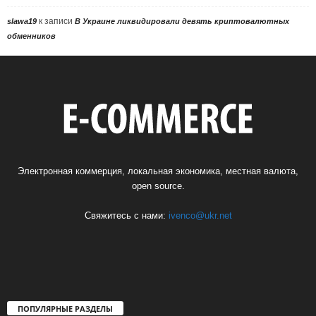
к записи
slawa19
В Украине ликвидировали девять криптовалютных
обменников
Электронная коммерция, локальная экономика, местная валюта,
open source.
Свяжитесь с нами:
ivenco@ukr.net
ПОПУЛЯРНЫЕ РАЗДЕЛЫ