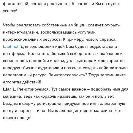
фантастикой, сегодня реальность. 5 шагов – и Вы на пути к
успеху!
Чтобы реализовать собственные амбиции, следует открыть
интернет-магазин, воспользовавшись услугами
профессиональных ресурсов. К примеру, нового сервиса
tatet.net
. Для воплощения идей Вам будет предоставлена
платформа. Более того, большой выбор готовых шаблонов и
возможность настройки индивидуальных параметров приятно
порадуют бизнес-аудиторию и позволят создать действительно
неповторимый ресурс. Заинтересовались? Тогда запоминайте
алгоритм действий!
Шаг 1.
Регистрируемся. Тут самое важное – подобрать имя для
магазина, ведь как корабль назовешь, так он и поплывет.
Вводим в форму регистрации придуманное имя, электронную
почту и пароль – и вот Вы владелец интернет-магазина. Нет
ничего проще!