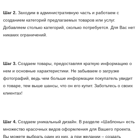
Шаг 2.
Заходим в административную часть и работаем с
созданием категорий предлагаемых товаров или услуг.
Добавляем столько категорий, сколько потребуется. Для Вас нет
никаких ограничений.
Шаг 3.
Создаем товары, предоставляя краткую информацию о
нем и основные характеристики. Не забываем о загрузке
фотографий, ведь чем больше информации покупатель увидит
о товаре, тем выше шансы, что он его купит. Заботьтесь о своих
клиентах!
Шаг 4.
Создаем уникальный дизайн. В разделе «Шаблоны» есть
множество красочных видов оформления для Вашего проекта.
Вы можете выбрать один из них, а при желании – создать