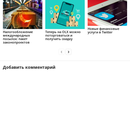
Новые финансовые
Налогообложение
Теперь на OLX можно
услуги в Twitter
международных
поторговаться и
посылок: пакет
получить скидку
законопроектов
Добавить комментарий