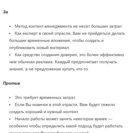
За
Метод контент-менеджмента не несет больших затрат.
Как експерт в своей отрасли, Вам не прийдеться делать
большие временные вложения, чтобы создать и
опубликовать новый материал.
Как средство создания доверия, это более эффективно
чем обычная реклама. Каждый предпочитает получать
знания, а не предложение купить что-то.
Против
Это требует временных затрат.
Если Вы новичок в этой отрасти, Вам будет тяжело
создать хороший и нужный контент.
Начало работы может занять некоторое время —
особенно чтобы определить какой подход будет работать