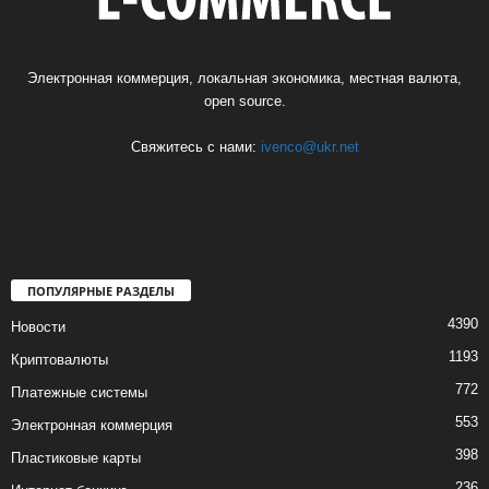
Электронная коммерция, локальная экономика, местная валюта,
open source.
Свяжитесь с нами:
ivenco@ukr.net
ПОПУЛЯРНЫЕ РАЗДЕЛЫ
4390
Новости
1193
Криптовалюты
772
Платежные системы
553
Электронная коммерция
398
Пластиковые карты
236