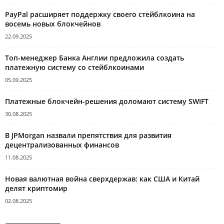
PayPal расширяет поддержку своего стейблкоина на
восемь новых блокчейнов
22.09.2025
Топ-менеджер Банка Англии предложила создать
платежную систему со стейблкоинами
05.09.2025
Платежные блокчейн-решения доломают систему SWIFT
30.08.2025
В JPMorgan назвали препятствия для развития
децентрализованных финансов
11.08.2025
Новая валютная война сверхдержав: как США и Китай
делят криптомир
02.08.2025