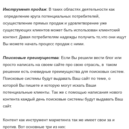
Инструмент продаж
: В таких областях деятельности как
определение круга потенциальных потребителей,
осуществление прямых продаж и удовлетворение уже
существующих клиентов может быть использован клиентский
контент. Давая потребителям надежды получить то,что они ищут
Вы можете начать процесс продаж с ними.
Поисковые преимущества
: Если Вы решили вести блог или
просто написать на своем сайте про свою отрасль, в таком
решении есть очевидные преимущества для поисковых систем.
Поисковые системы будут выдавать Ваш сайт по теме, о
которой Вы пишете и которую могут искать Ваши
потенциальные клиенты. Так же с помощью написания нового
контента каждый день поисковые системы будут выдавать Ваш
сайт.
Контент как инструмент маркетинга так же имеет свои за и
против. Вот основные три из них: