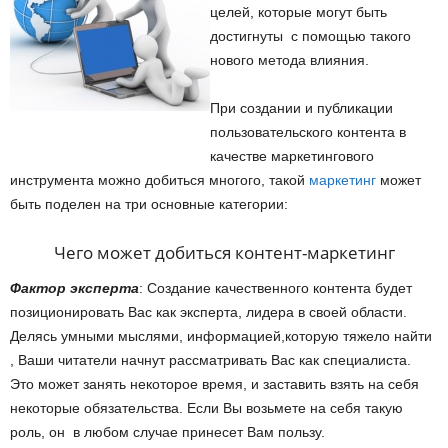
целей, которые могут быть
достигнуты с помощью такого
нового метода влияния.
При создании и публикации
пользовательского контента в
качестве маркетингового
инструмента можно добиться многого, такой
маркетинг
может
быть поделен на три основные категории:
Чего может добиться контент-маркетинг
Фактор эксперта
: Создание качественного контента будет
позиционировать Вас как эксперта, лидера в своей области.
Делясь умными мыслями, информацией,которую тяжело найти
, Ваши читатели начнут рассматривать Вас как специалиста.
Это может занять некоторое время, и заставить взять на себя
некоторые обязательства. Если Вы возьмете на себя такую
роль, он в любом случае принесет Вам пользу.