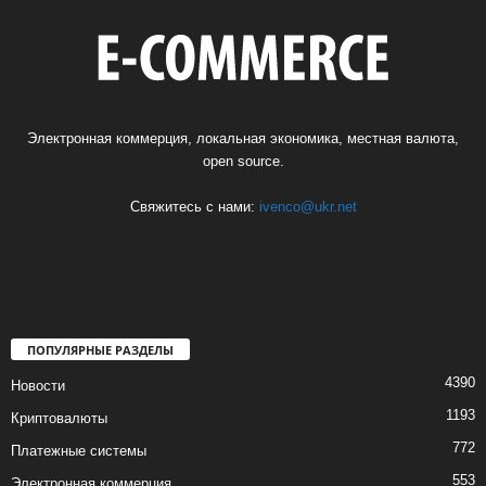
Электронная коммерция, локальная экономика, местная валюта,
open source.
Свяжитесь с нами:
ivenco@ukr.net
ПОПУЛЯРНЫЕ РАЗДЕЛЫ
4390
Новости
1193
Криптовалюты
772
Платежные системы
553
Электронная коммерция