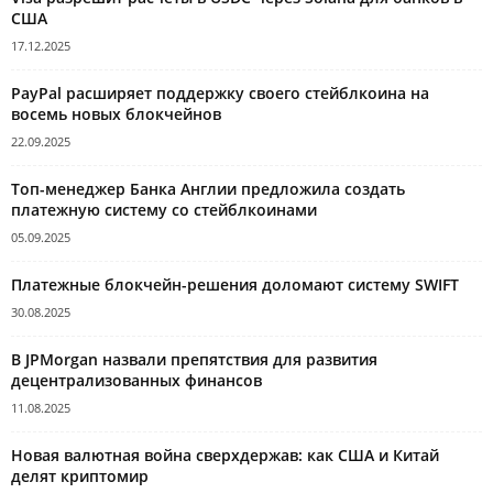
США
17.12.2025
PayPal расширяет поддержку своего стейблкоина на
восемь новых блокчейнов
22.09.2025
Топ-менеджер Банка Англии предложила создать
платежную систему со стейблкоинами
05.09.2025
Платежные блокчейн-решения доломают систему SWIFT
30.08.2025
В JPMorgan назвали препятствия для развития
децентрализованных финансов
11.08.2025
Новая валютная война сверхдержав: как США и Китай
делят криптомир