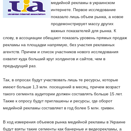
медийной рекламы в украинском
интернете. Первое исследование
показало лишь объем рынка, а новое
продемонстрирует массу других
важных показателей для рынка. К
слову, в ассоциации обещают показать уровень прямых продаж
рекламы на площадки напрямую, без участия рекламных
агентств. Причем и список участников нового исследования
охватит куда больший круг холдингов и сайтов, чем в
предыдущий раз.
Так, в опросах будут участвовать лишь те ресурсы, которые
имеют больше 1,3 млн. посещений в месяц, причем возраст
такого сегмента аудитории должен составлять больше 15 лет.
Также к опросу будут приглашены и ресурсы, где оборот
медийной рекламы составляет в год более 5 млн. гривен.
В ход измерения объемов рынка медийной рекламы в Украине
будут взяты такие сегменты как банерные и видеорекламы, а