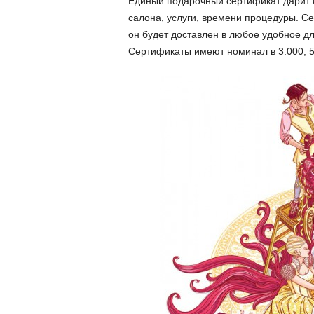
Единый подарочный сертификат дарит 
салона, услуги, времени процедуры. 
он будет доставлен в любое удобное дл
Сертификаты имеют номинал в 3.000, 5.0