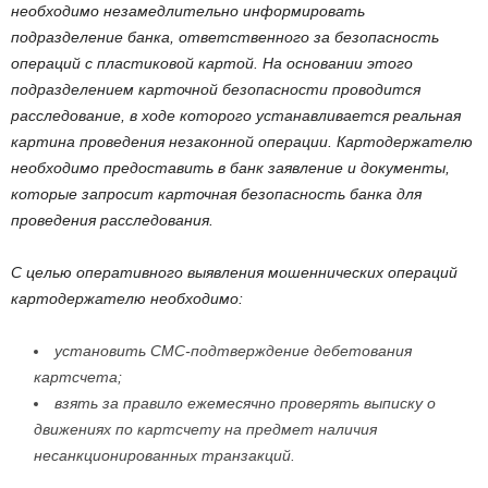
необходимо незамедлительно информировать
подразделение банка, ответственного за безопасность
операций с пластиковой картой. На основании этого
подразделением карточной безопасности проводится
расследование, в ходе которого устанавливается реальная
картина проведения незаконной операции. Картодержателю
необходимо предоставить в банк заявление и документы,
которые запросит карточная безопасность банка для
проведения расследования.
С целью оперативного выявления мошеннических операций
картодержателю необходимо:
установить СМС-подтверждение дебетования
картсчета;
взять за правило ежемесячно проверять выписку о
движениях по картсчету на предмет наличия
несанкционированных транзакций.