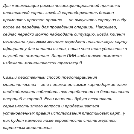
Для минимизации рисков несанкционированной прокатки
пластиковой карты каждый картодержатель должен
применять простое правило — не выпускать карту из виду
после ее передачи для проведения операции. Например,
сейчас нередко можно наблюдать ситуацию, когда клиент
ресторана красивым жестом передает пластиковую карту
официанту для оплаты счета, после чего тот удаляется в
служебное помещение. Запрос ПИН-кода также поможет
избежать мошеннических транзакций.
Самый действенный способ предотвращения
мошенничества – это понимание самим картодержателем
необходимости соблюдать все требования по безопасности
операций с картой. Если клиенты будут осознавать
серьезность этого вопроса и придерживаться
установленных правил использования пластиковых карт, у
них будет намного ниже вероятность стать жертвой
карточных мошенников.