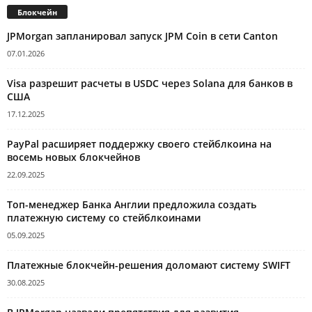
Блокчейн
JPMorgan запланировал запуск JPM Coin в сети Canton
07.01.2026
Visa разрешит расчеты в USDC через Solana для банков в
США
17.12.2025
PayPal расширяет поддержку своего стейблкоина на
восемь новых блокчейнов
22.09.2025
Топ-менеджер Банка Англии предложила создать
платежную систему со стейблкоинами
05.09.2025
Платежные блокчейн-решения доломают систему SWIFT
30.08.2025