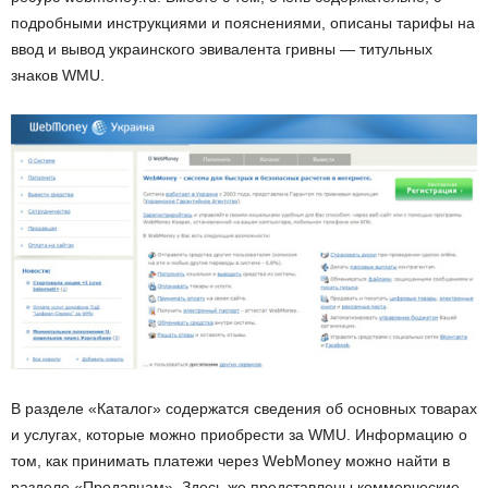
подробными инструкциями и пояснениями, описаны тарифы на
ввод и вывод украинского эвивалента гривны — титульных
знаков WMU.
В разделе «Каталог» содержатся сведения об основных товарах
и услугах, которые можно приобрести за WMU. Информацию о
том, как принимать платежи через WebMoney можно найти в
разделе «Продавцам». Здесь же представлены коммерческие