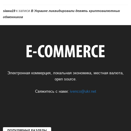
к записи
slawa19
В Украине ликвидировали девять криптовалютных
обменников
Электронная коммерция, локальная экономика, местная валюта,
open source.
Свяжитесь с нами:
ivenco@ukr.net
ПОПУЛЯРНЫЕ РАЗДЕЛЫ