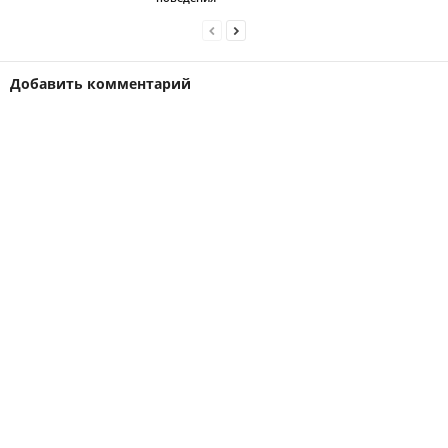
Добавить комментарий