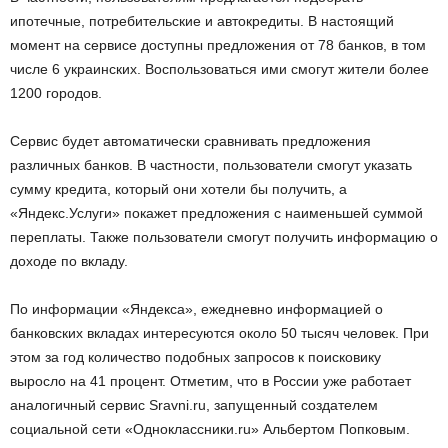
ипотечные, потребительские и автокредиты. В настоящий
момент на сервисе доступны предложения от 78 банков, в том
числе 6 украинских. Воспользоваться ими смогут жители более
1200 городов.
Сервис будет автоматически сравнивать предложения
различных банков. В частности, пользователи смогут указать
сумму кредита, который они хотели бы получить, а
«Яндекс.Услуги» покажет предложения с наименьшей суммой
переплаты. Также пользователи смогут получить информацию о
доходе по вкладу.
По информации «Яндекса», ежедневно информацией о
банковских вкладах интересуются около 50 тысяч человек. При
этом за год количество подобных запросов к поисковику
выросло на 41 процент. Отметим, что в России уже работает
аналогичный сервис Sravni.ru, запущенный создателем
социальной сети «Одноклассники.ru» Альбертом Попковым.