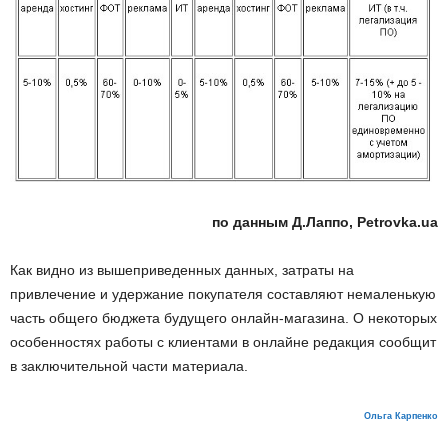
по данным Д.Лаппо, Petrovka.ua
Как видно из вышеприведенных данных, затраты на
привлечение и удержание покупателя составляют немаленькую
часть общего бюджета будущего онлайн-магазина. О некоторых
особенностях работы с клиентами в онлайне редакция сообщит
в заключительной части материала.
Ольга Карпенко