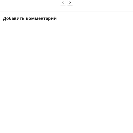
Добавить комментарий