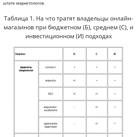
штате маркетологов.
Таблица 1. На что тратят владельцы онлайн-
магазинов при бюджетном (Б), среднем (С), и
инвестиционном (И) подходах