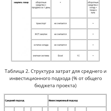
Таблица 2. Структура затрат для среднего и
инвестиционного подхода (% от общего
бюджета проекта)