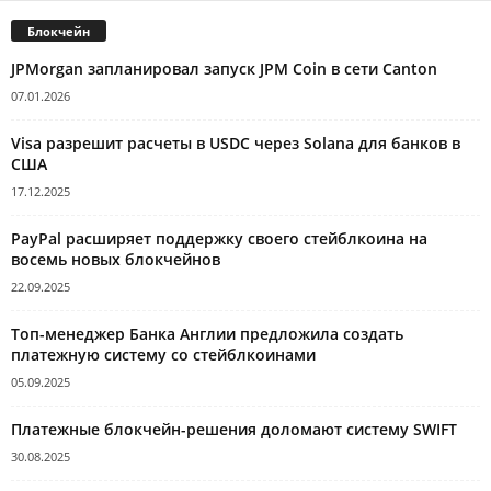
Блокчейн
JPMorgan запланировал запуск JPM Coin в сети Canton
07.01.2026
Visa разрешит расчеты в USDC через Solana для банков в
США
17.12.2025
PayPal расширяет поддержку своего стейблкоина на
восемь новых блокчейнов
22.09.2025
Топ-менеджер Банка Англии предложила создать
платежную систему со стейблкоинами
05.09.2025
Платежные блокчейн-решения доломают систему SWIFT
30.08.2025