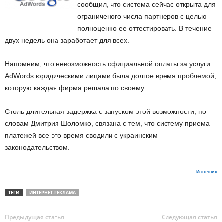
сообщил, что система сейчас открыта для
ограниченого числа партнеров с целью
полноценно ее оттестировать. В течение
двух недель она заработает для всех.
Напомним, что невозможность официальной оплаты за услуги
AdWords юридическими лицами была долгое время проблемой,
которую каждая фирма решала по своему.
Столь длительная задержка с запуском этой возможности, по
словам Дмитрия Шоломко, связана с тем, что систему приема
платежей все это время сводили с украинским
законодательством.
Источник
ТЕГИ
ИНТЕРНЕТ-РЕКЛАМА
Предыдущая статья
Следующая статья