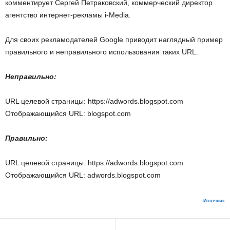
комментирует Сергей Петраковский, коммерческий директор
агентство интернет-рекламы i-Media.
Для своих рекламодателей Google приводит наглядный пример
правильного и неправильного использования таких URL.
Неправильно:
URL целевой страницы: https://adwords.blogspot.com
Отображающийся URL: blogspot.com
Правильно:
URL целевой страницы: https://adwords.blogspot.com
Отображающийся URL: adwords.blogspot.com
Источник