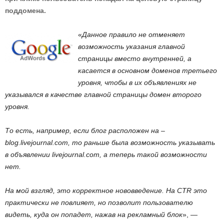
поддомена.
«
Данное правило не отменяет
возможность указания главной
страницы вместо внутренней, а
касается в основном доменов третьего
уровня, чтобы в их объявлениях не
указывался в качестве главной страницы домен второго
уровня.
То есть, например, если блог расположен на –
blog.livejournal.com, то раньше была возможность указывать
в объявлении livejournal.com, а теперь такой возможности
нет.
На мой взгляд, это корректное нововведение. На CTR это
практически не повлияет, но позволит пользователю
видеть, куда он попадет, нажав на рекламный блок
», —