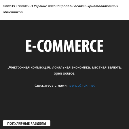
к записи
slawa19
В Украине ликвидировали девять криптовалютных
обменников
Электронная коммерция, локальная экономика, местная валюта,
open source.
Свяжитесь с нами:
ivenco@ukr.net
ПОПУЛЯРНЫЕ РАЗДЕЛЫ