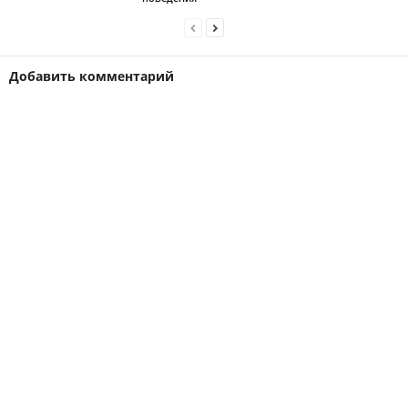
Добавить комментарий