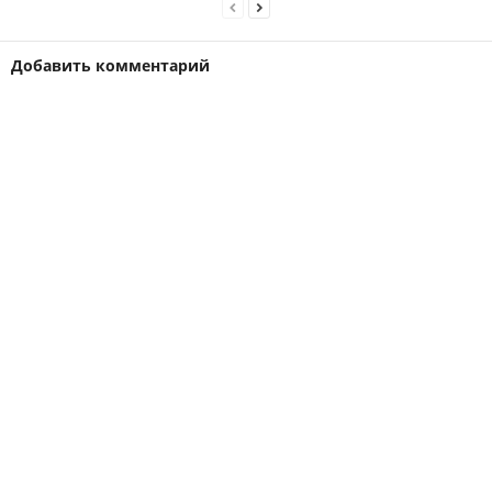
Добавить комментарий