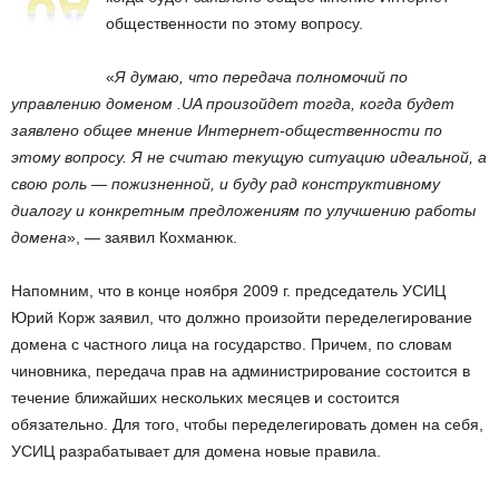
общественности по этому вопросу.
«
Я думаю, что передача полномочий по
управлению доменом .UA произойдет тогда, когда будет
заявлено общее мнение Интернет-общественности по
этому вопросу. Я не считаю текущую ситуацию идеальной, а
свою роль — пожизненной, и буду рад конструктивному
диалогу и конкретным предложениям по улучшению работы
домена
», — заявил Кохманюк.
Напомним, что в конце ноября 2009 г. председатель УСИЦ
Юрий Корж заявил, что должно произойти переделегирование
домена с частного лица на государство. Причем, по словам
чиновника, передача прав на администрирование состоится в
течение ближайших нескольких месяцев и состоится
обязательно. Для того, чтобы переделегировать домен на себя,
УСИЦ разрабатывает для домена новые правила.