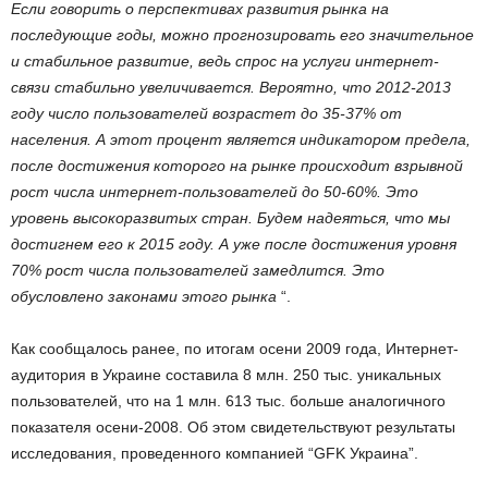
Если говорить о перспективах развития рынка на
последующие годы, можно прогнозировать его значительное
и стабильное развитие, ведь спрос на услуги интернет-
связи стабильно увеличивается. Вероятно, что 2012-2013
году число пользователей возрастет до 35-37% от
населения. А этот процент является индикатором предела,
после достижения которого на рынке происходит взрывной
рост числа интернет-пользователей до 50-60%. Это
уровень высокоразвитых стран. Будем надеяться, что мы
достигнем его к 2015 году. А уже после достижения уровня
70% рост числа пользователей замедлится. Это
обусловлено законами этого рынка
“.
Как сообщалось ранее, по итогам осени 2009 года, Интернет-
аудитория в Украине составила 8 млн. 250 тыс. уникальных
пользователей, что на 1 млн. 613 тыс. больше аналогичного
показателя осени-2008. Об этом свидетельствуют результаты
исследования, проведенного компанией “GFK Украина”.