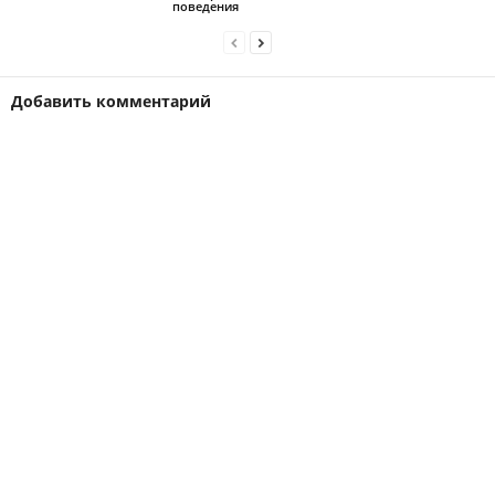
поведения
Добавить комментарий