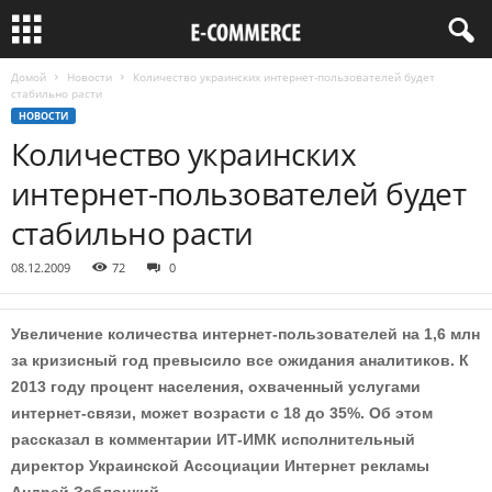
Домой
Новости
Количество украинских интернет-пользователей будет
стабильно расти
НОВОСТИ
Количество украинских
интернет-пользователей будет
стабильно расти
08.12.2009
72
0
Увеличение количества интернет-пользователей на 1,6 млн
за кризисный год превысило все ожидания аналитиков. К
2013 году процент населения, охваченный услугами
интернет-связи, может возрасти с 18 до 35%. Об этом
рассказал в комментарии ИТ-ИМК исполнительный
директор Украинской Ассоциации Интернет рекламы