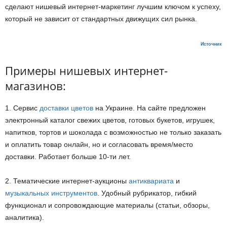
сделают нишевый интернет-маркетинг лучшим ключом к успеху,
который не зависит от стандартных движущих сил рынка.
Источник
Примеры нишевых интернет-
магазинов:
1. Сервис
доставки цветов
на Украине. На сайте предложен
электронный каталог свежих цветов, готовых букетов, игрушек,
напитков, тортов и шоколада с возможностью не только заказать
и оплатить товар онлайн, но и согласовать время/место
доставки. Работает больше 10-ти лет.
2. Тематические интернет-аукционы
антиквариата
и
музыкальных инструментов
. Удобный рубрикатор, гибкий
функционал и сопровождающие материалы (статьи, обзоры,
аналитика).