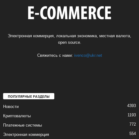
Электронная коммерция, локальная экономика, местная валюта,
open source.
Свяжитесь с нами:
ivenco@ukr.net
ПОПУЛЯРНЫЕ РАЗДЕЛЫ
4393
Новости
1193
Криптовалюты
772
Платежные системы
554
Электронная коммерция