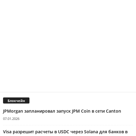
Блокчейн
JPMorgan запланировал запуск JPM Coin в сети Canton
07.01.2026
Visa разрешит расчеты в USDC через Solana для банков в