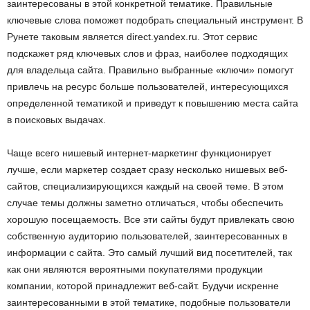
заинтересованы в этой конкретной тематике. Правильные
ключевые слова поможет подобрать специальный инструмент. В
Рунете таковым является direct.yandex.ru. Этот сервис
подскажет ряд ключевых слов и фраз, наиболее подходящих
для владельца сайта. Правильно выбранные «ключи» помогут
привлечь на ресурс больше пользователей, интересующихся
определенной тематикой и приведут к повышению места сайта
в поисковых выдачах.
Чаще всего нишевый интернет-маркетинг функционирует
лучше, если маркетер создает сразу несколько нишевых веб-
сайтов, специализирующихся каждый на своей теме. В этом
случае темы должны заметно отличаться, чтобы обеспечить
хорошую посещаемость. Все эти сайты будут привлекать свою
собственную аудиторию пользователей, заинтересованных в
информации с сайта. Это самый лучший вид посетителей, так
как они являются вероятными покупателями продукции
компании, которой принадлежит веб-сайт. Будучи искренне
заинтересованными в этой тематике, подобные пользователи