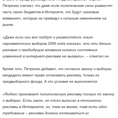
Петренко считает, что даже если политические силы разместят
часть своих бюджетов в Интернете, это будут «разовые
вливания», которые не приведут к сильным изменениям на
рынке.
«
Даже если они все пойдут и разместятся, опыт
парламентских выборов 2006 года показал, что эти деньги
разовые и предыдущие вливания никаких системных
изменений в интернет-рекламе не вызвали
», – отметил он.
Кроме того, Петренко добавил, что согласно закону о выборах,
кандидаты имеют право оплачивать рекламу, только из
предвыборного фонда. А это условие не выполняется.
«
Яндекс принимает политическую рекламу только по закону
о выборах. Есть закон, он плохо выписан в отношении
рекламы в Интернете, но, тем не менее, там есть одно
требование – реклама должна оплачиваться из