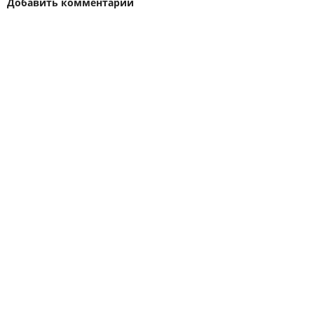
Добавить комментарий