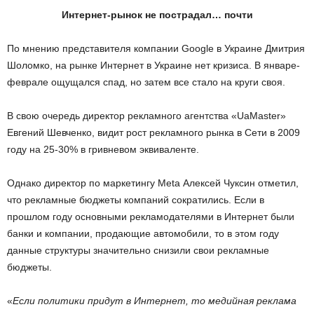
Интернет-рынок не пострадал… почти
По мнению представителя компании Google в Украине Дмитрия
Шоломко, на рынке Интернет в Украине нет кризиса. В январе-
феврале ощущался спад, но затем все стало на круги своя.
В свою очередь директор рекламного агентства «UaMaster»
Евгений Шевченко, видит рост рекламного рынка в Сети в 2009
году на 25-30% в гривневом эквиваленте.
Однако директор по маркетингу Meta Алексей Чуксин отметил,
что рекламные бюджеты компаний сократились. Если в
прошлом году основными рекламодателями в Интернет были
банки и компании, продающие автомобили, то в этом году
данные структуры значительно снизили свои рекламные
бюджеты.
«
Если политики придут в Интернет, то медийная реклама