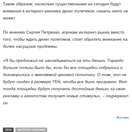
Таким образом, насколько существенными на сегодня будут
вливания в интернет-рекламу денег политиков, сказать никто не
может.
По мнению Сергея Петренко, игрокам интернет-рынка вместо
того, чтобы ждать денег политиков, стоит обратить внимание на
более насущные проблемы.
«
Я бы предложил не закладываться на эти деньги. Гораздо
больше пользы было бы, если бы все площадки собрались и
договорились о вменяемой ценовой политики. О том, что не
будут скидки в размере 75%, чтобы все было прозрачно. Вот
тогда площадки будут получать достойные деньги за свою
рекламу и агентства получат новые стимулы
», – подчеркнул
он.
Источник
ТЕГИ
ИНТЕРНЕТ-РЕКЛАМА