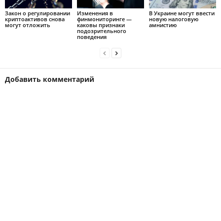
Закон о регулировании
Изменения в
В Украине могут ввести
криптоактивов снова
финмониторинге —
новую налоговую
могут отложить
каковы признаки
амнистию
подозрительного
поведения
Добавить комментарий