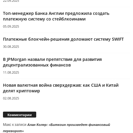
22.09.2025
Топ-менеджер Банка Англии предложила создать
платежную систему со стейблкоинами
05.09.2025
Платежные блокчейн-решения доломают систему SWIFT
30.08.2025
В JPMorgan назвали препятствия для развития
децентрализованных финансов
11.08.2025
Новая валютная война сверхдержав: как США и Китай
делят криптомир
02.08.2025
Комментарии
Макс
к записи
Алан Колер: «Биткоин произведет финансовый
переворот»