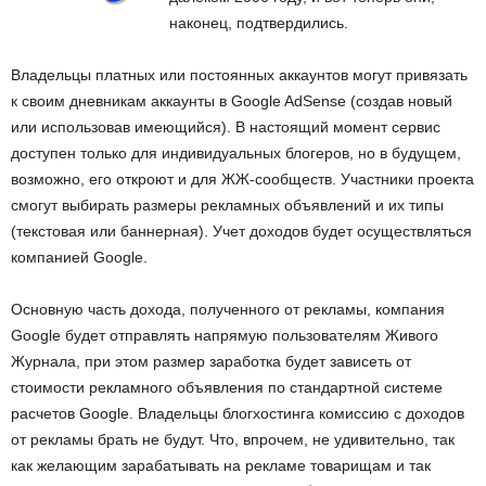
наконец, подтвердились.
Владельцы платных или постоянных аккаунтов могут привязать
к своим дневникам аккаунты в Google AdSense (создав новый
или использовав имеющийся). В настоящий момент сервис
доступен только для индивидуальных блогеров, но в будущем,
возможно, его откроют и для ЖЖ-сообществ. Участники проекта
смогут выбирать размеры рекламных объявлений и их типы
(текстовая или баннерная). Учет доходов будет осуществляться
компанией Google.
Основную часть дохода, полученного от рекламы, компания
Google будет отправлять напрямую пользователям Живого
Журнала, при этом размер заработка будет зависеть от
стоимости рекламного объявления по стандартной системе
расчетов Google. Владельцы блогхостинга комиссию с доходов
от рекламы брать не будут. Что, впрочем, не удивительно, так
как желающим зарабатывать на рекламе товарищам и так