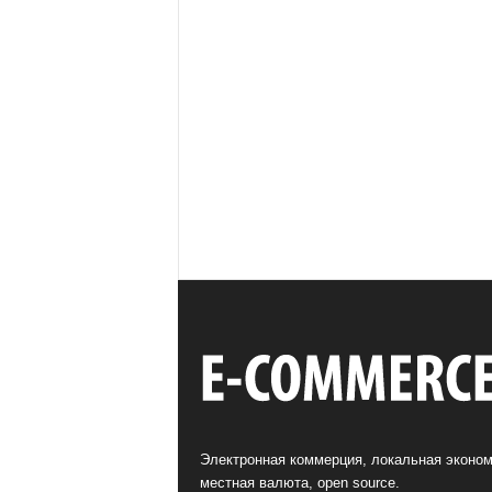
Электронная коммерция, локальная эконом
местная валюта, open source.