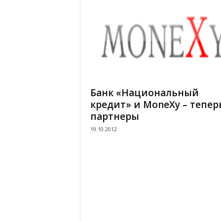
Банк «Национальный
кредит» и MoneXy – тепер
партнеры
19.10.2012