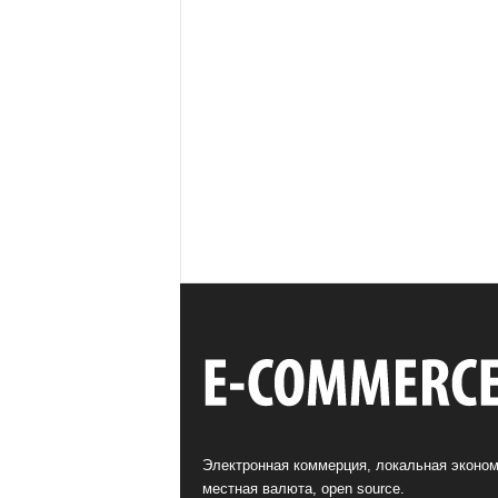
Электронная коммерция, локальная эконом
местная валюта, open source.