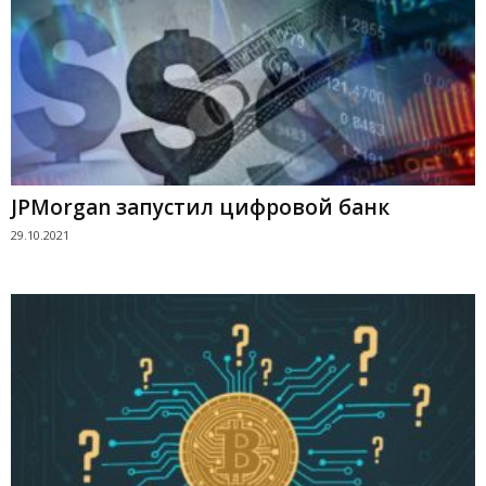
JPMorgan запустил цифровой банк
29.10.2021