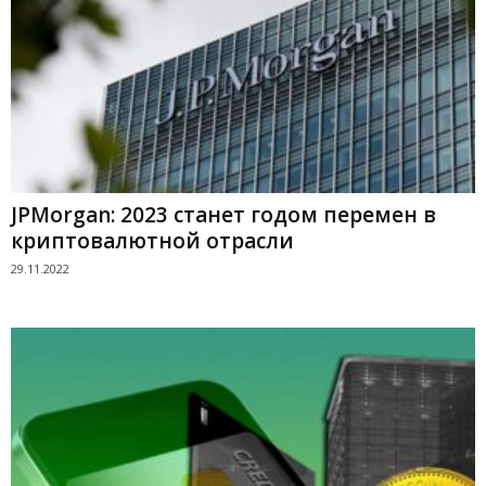
JPMorgan: 2023 станет годом перемен в
криптовалютной отрасли
29.11.2022