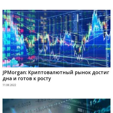
JPMorgan: Криптовалютный рынок достиг
дна и готов к росту
11.08.2022