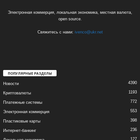
Электронная коммерция, локальная экономика, местная валюта,
open source.
Свяжитесь с нами:
ivenco@ukr.net
ПОПУЛЯРНЫЕ РАЗДЕЛЫ
4390
Новости
1193
Криптовалюты
772
Платежные системы
553
Электронная коммерция
398
Пластиковые карты
236
Интернет-банкинг
127
Локальная экономика