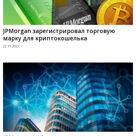
JPMorgan зарегистрировал торговую
марку для криптокошелька
22.11.2022