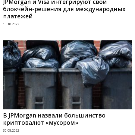
JPMorgan и Visa интегрируют свои
блокчейн-решения для международных
платежей
13.10.2022
В JPMorgan назвали большинство
криптовалют «мусором»
30.08.2022