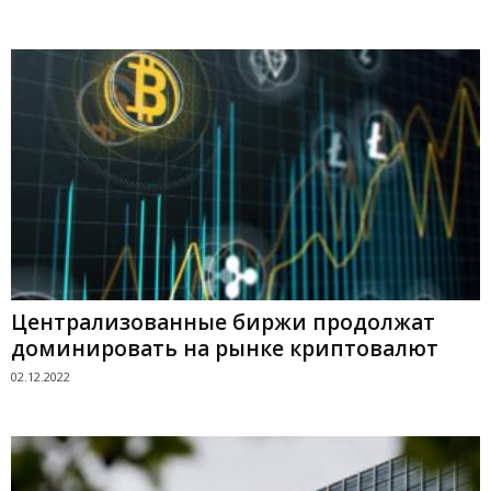
Централизованные биржи продолжат
доминировать на рынке криптовалют
02.12.2022