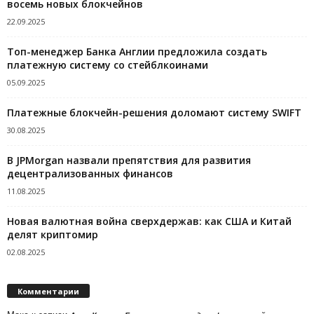
восемь новых блокчейнов
22.09.2025
Топ-менеджер Банка Англии предложила создать
платежную систему со стейблкоинами
05.09.2025
Платежные блокчейн-решения доломают систему SWIFT
30.08.2025
В JPMorgan назвали препятствия для развития
децентрализованных финансов
11.08.2025
Новая валютная война сверхдержав: как США и Китай
делят криптомир
02.08.2025
Комментарии