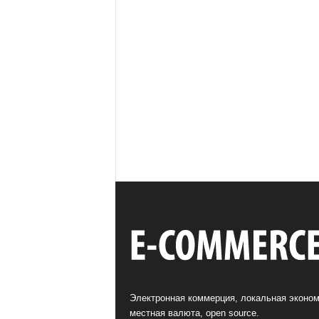
Электронная коммерция, локальная эконом
местная валюта, open source.