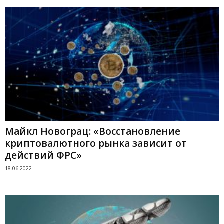
Майкл Новограц: «Восстановление
криптовалютного рынка зависит от
действий ФРС»
18.06.2022