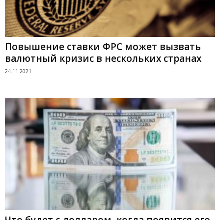
Повышение ставки ФРС может вызвать
валютный кризис в нескольких странах
24.11.2021
Что будет с долларом, когда появится его