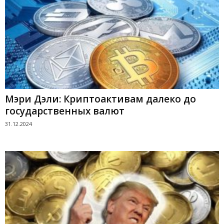
Мэри Дэли: Криптоактивам далеко до
государственных валют
31.12.2024