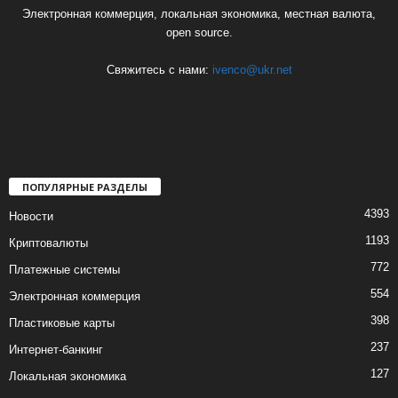
Электронная коммерция, локальная экономика, местная валюта,
open source.
Свяжитесь с нами:
ivenco@ukr.net
ПОПУЛЯРНЫЕ РАЗДЕЛЫ
4393
Новости
1193
Криптовалюты
772
Платежные системы
554
Электронная коммерция
398
Пластиковые карты
237
Интернет-банкинг
127
Локальная экономика