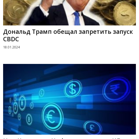
Дональд Трамп обещал запретить запуск
CBDC
18.01.2024