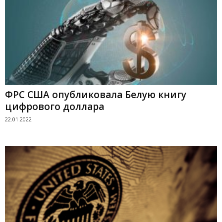
ФРС США опубликовала Белую книгу
цифрового доллара
22.01.2022