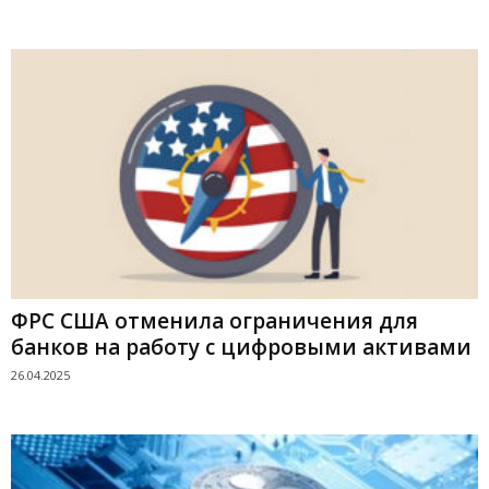
ФРС США отменила ограничения для
банков на работу с цифровыми активами
26.04.2025