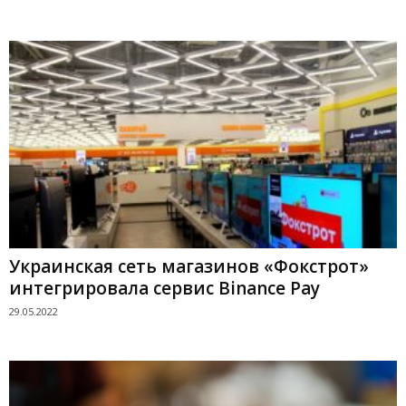
Украинская сеть магазинов «Фокстрот»
интегрировала сервис Binance Pay
29.05.2022