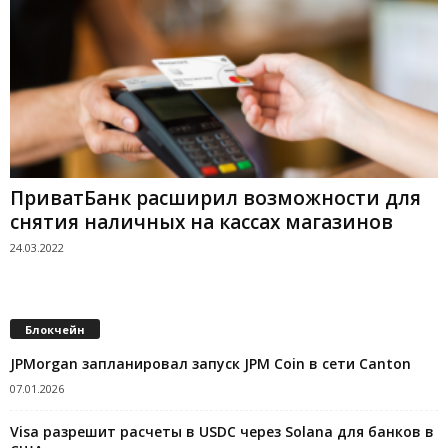
ПриватБанк расширил возможности для
снятия наличных на кассах магазинов
24.03.2022
Блокчейн
JPMorgan запланировал запуск JPM Coin в сети Canton
07.01.2026
Visa разрешит расчеты в USDC через Solana для банков в