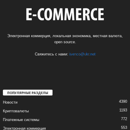
Электронная коммерция, локальная экономика, местная валюта,
open source.
Свяжитесь с нами:
ivenco@ukr.net
ПОПУЛЯРНЫЕ РАЗДЕЛЫ
4390
Новости
1193
Криптовалюты
772
Платежные системы
553
Электронная коммерция