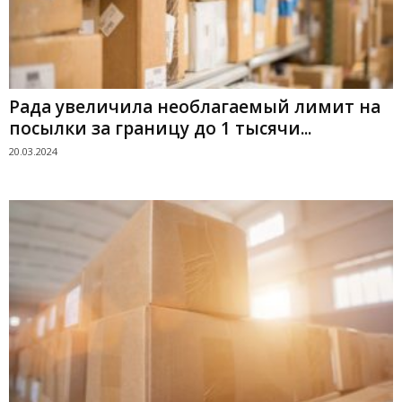
Рада увеличила необлагаемый лимит на
посылки за границу до 1 тысячи...
20.03.2024