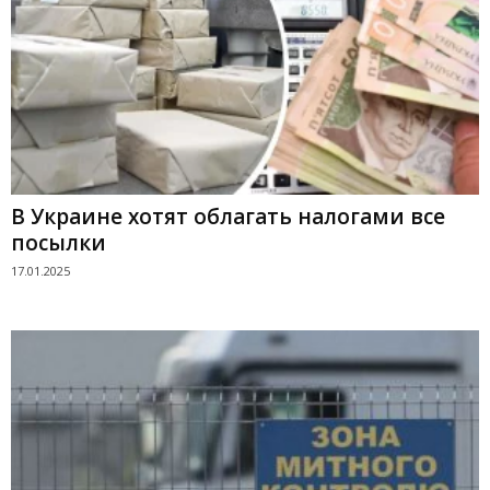
В Украине хотят облагать налогами все
посылки
17.01.2025