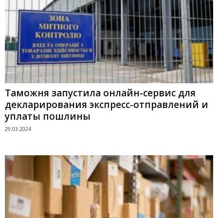
Таможня запустила онлайн-сервис для
декларирования экспресс-отправлений и
уплаты пошлины
29.03.2024