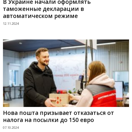
В Украине начали оформлять
таможенные декларации в
автоматическом режиме
12.11.2024
Нова пошта призывает отказаться от
налога на посылки до 150 евро
07.10.2024