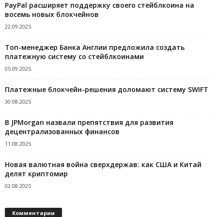
PayPal расширяет поддержку своего стейблкоина на
восемь новых блокчейнов
22.09.2025
Топ-менеджер Банка Англии предложила создать
платежную систему со стейблкоинами
05.09.2025
Платежные блокчейн-решения доломают систему SWIFT
30.08.2025
В JPMorgan назвали препятствия для развития
децентрализованных финансов
11.08.2025
Новая валютная война сверхдержав: как США и Китай
делят криптомир
02.08.2025
Комментарии