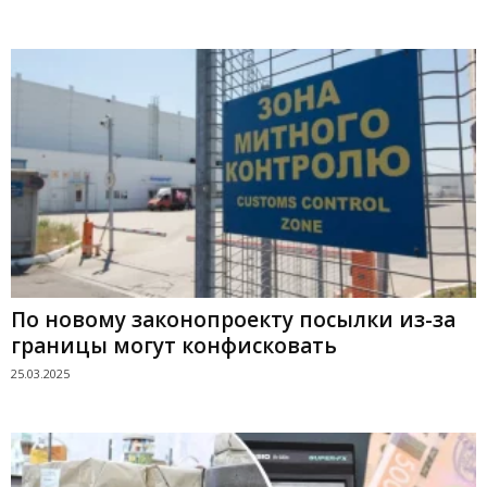
По новому законопроекту посылки из-за
границы могут конфисковать
25.03.2025