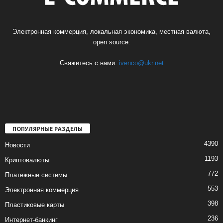
Электронная коммерция, локальная экономика, местная валюта,
open source.
Свяжитесь с нами:
ivenco@ukr.net
ПОПУЛЯРНЫЕ РАЗДЕЛЫ
4390
Новости
1193
Криптовалюты
772
Платежные системы
553
Электронная коммерция
398
Пластиковые карты
236
Интернет-банкинг