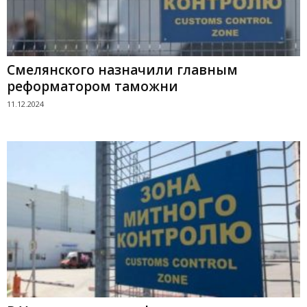
Смелянского назначили главным
реформатором таможни
11.12.2024