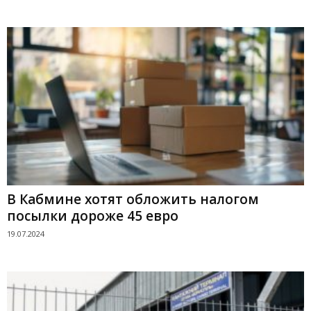
В Кабмине хотят обложить налогом
посылки дороже 45 евро
19.07.2024