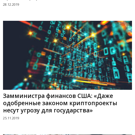
28.12.2019
Замминистра финансов США: «Даже
одобренные законом криптопроекты
несут угрозу для государства»
25.11.2019