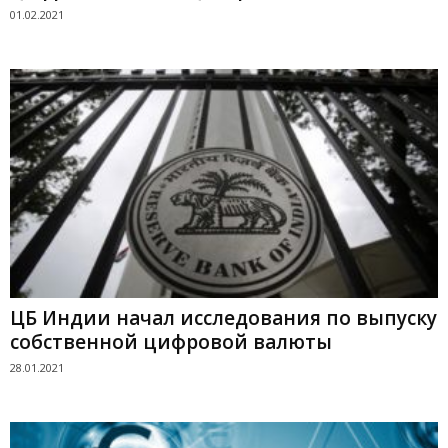
01.02.2021
ЦБ Индии начал исследования по выпуску
собственной цифровой валюты
28.01.2021