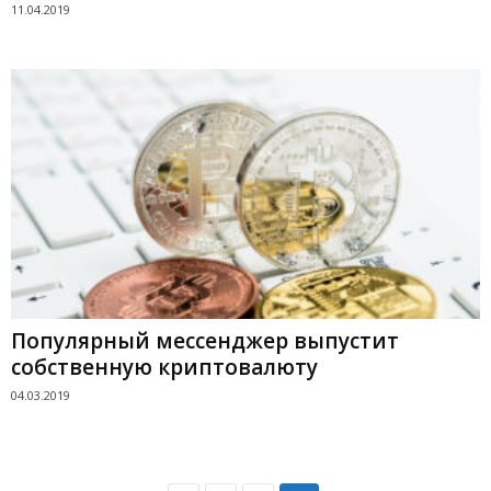
11.04.2019
Популярный мессенджер выпустит
собственную криптовалюту
04.03.2019