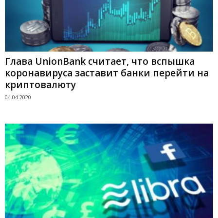
Глава UnionBank считает, что вспышка
коронавируса заставит банки перейти на
криптовалюту
04.04.2020