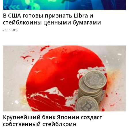
В США готовы признать Libra и
стейблкоины ценными бумагами
23.11.2019
Крупнейший банк Японии создаст
собственный стейблкоин