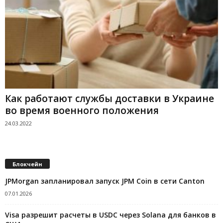
Как работают службы доставки в Украине
во время военного положения
24.03.2022
Блокчейн
JPMorgan запланировал запуск JPM Coin в сети Canton
07.01.2026
Visa разрешит расчеты в USDC через Solana для банков в