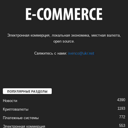
Электронная коммерция, локальная экономика, местная валюта,
open source.
Свяжитесь с нами:
ivenco@ukr.net
ПОПУЛЯРНЫЕ РАЗДЕЛЫ
4390
Новости
1193
Криптовалюты
772
Платежные системы
553
Электронная коммерция