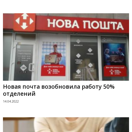
Новая почта возобновила работу 50%
отделений
14.04.2022