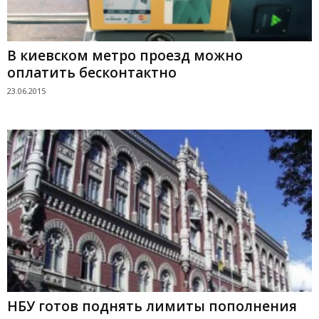
В киевском метро проезд можно
оплатить бесконтактно
23.06.2015
НБУ готов поднять лимиты пополнения