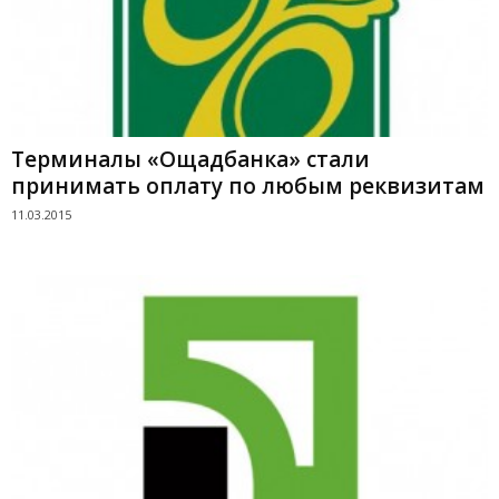
Терминалы «Ощадбанка» стали
принимать оплату по любым реквизитам
11.03.2015