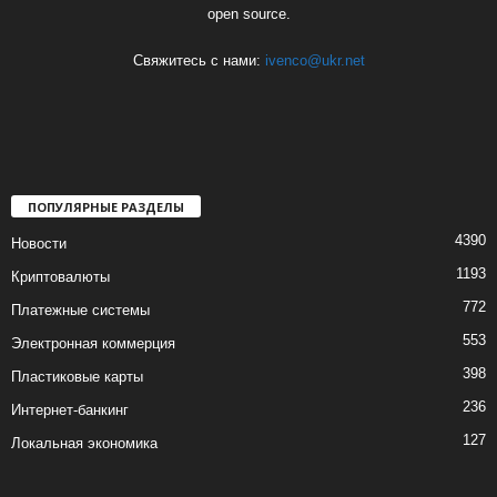
open source.
Свяжитесь с нами:
ivenco@ukr.net
ПОПУЛЯРНЫЕ РАЗДЕЛЫ
4390
Новости
1193
Криптовалюты
772
Платежные системы
553
Электронная коммерция
398
Пластиковые карты
236
Интернет-банкинг
127
Локальная экономика