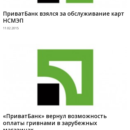
ПриватБанк взялся за обслуживание карт
НСМЭП
11.02.2015
«ПриватБанк» вернул возможность
оплаты гривнами в зарубежных
магазинах