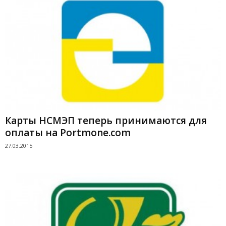
Карты НСМЭП теперь принимаются для
оплаты на Portmone.com
27.03.2015