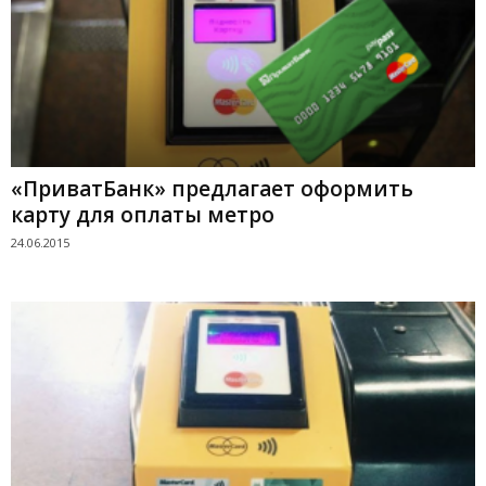
«ПриватБанк» предлагает оформить
карту для оплаты метро
24.06.2015