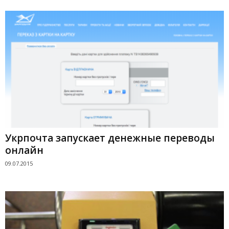
Укрпочта запускает денежные переводы
онлайн
09.07.2015