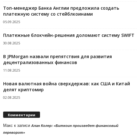
Топ-менеджер Банка Англии предложила создать
платежную систему со стейблкоинами
05.09.2025
Платежные блокчейн-решения доломают систему SWIFT
30.08.2025
В JPMorgan назвали препятствия для развития
децентрализованных финансов
11.08.2025
Новая валютная война сверхдержав: как США и Китай
делят криптомир
02.08.2025
Комментарии
Макс
к записи
Алан Колер: «Биткоин произведет финансовый
переворот»