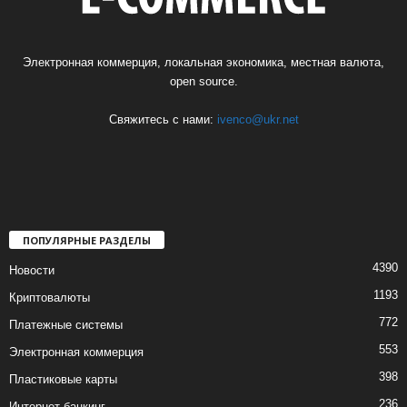
Электронная коммерция, локальная экономика, местная валюта,
open source.
Свяжитесь с нами:
ivenco@ukr.net
ПОПУЛЯРНЫЕ РАЗДЕЛЫ
4390
Новости
1193
Криптовалюты
772
Платежные системы
553
Электронная коммерция
398
Пластиковые карты
236
Интернет-банкинг