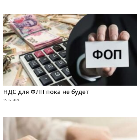
НДС для ФЛП пока не будет
15.02.2026