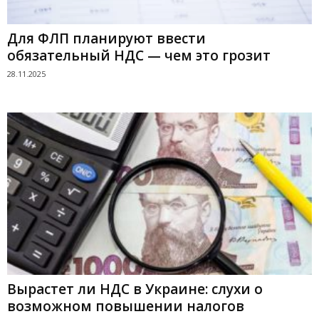
Для ФЛП планируют ввести
обязательный НДС — чем это грозит
28.11.2025
Вырастет ли НДС в Украине: слухи о
возможном повышении налогов