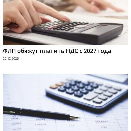
ФЛП обяжут платить НДС с 2027 года
20.12.2025