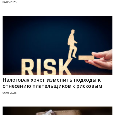
06.05.2025
Налоговая хочет изменить подходы к
отнесению плательщиков к рисковым
06.03.2025