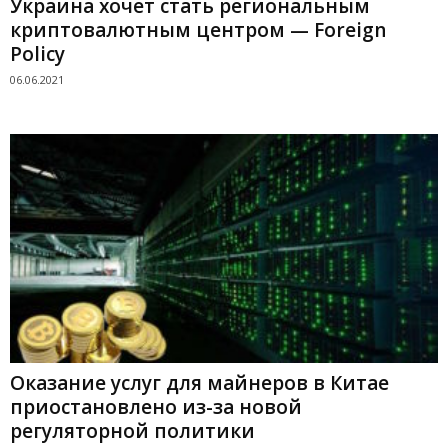
Украина хочет стать региональным
криптовалютным центром — Foreign
Policy
06.06.2021
Оказание услуг для майнеров в Китае
приостановлено из-за новой
регуляторной политики