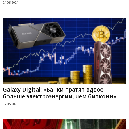
24.05.2021
Galaxy Digital: «Банки тратят вдвое
больше электроэнергии, чем биткоин»
17.05.2021