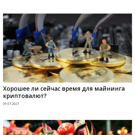
Хорошее ли сейчас время для майнинга
криптовалют?
09.07.2021