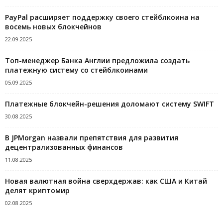
PayPal расширяет поддержку своего стейблкоина на
восемь новых блокчейнов
22.09.2025
Топ-менеджер Банка Англии предложила создать
платежную систему со стейблкоинами
05.09.2025
Платежные блокчейн-решения доломают систему SWIFT
30.08.2025
В JPMorgan назвали препятствия для развития
децентрализованных финансов
11.08.2025
Новая валютная война сверхдержав: как США и Китай
делят криптомир
02.08.2025