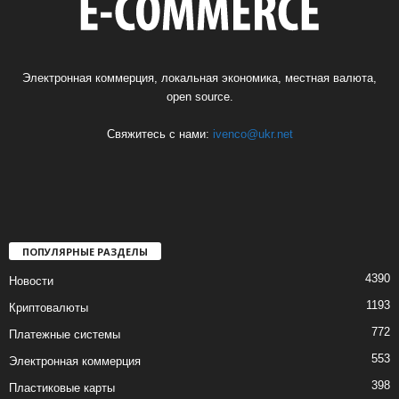
Электронная коммерция, локальная экономика, местная валюта,
open source.
Свяжитесь с нами:
ivenco@ukr.net
ПОПУЛЯРНЫЕ РАЗДЕЛЫ
4390
Новости
1193
Криптовалюты
772
Платежные системы
553
Электронная коммерция
398
Пластиковые карты