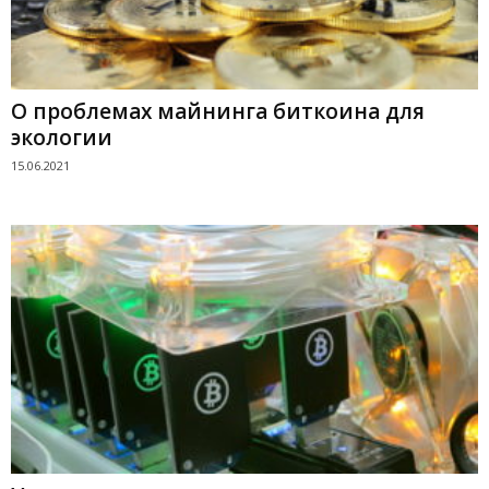
О проблемах майнинга биткоина для
экологии
15.06.2021