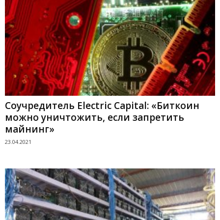
Соучредитель Electric Capital: «Биткоин
можно уничтожить, если запретить
майнинг»
23.04.2021