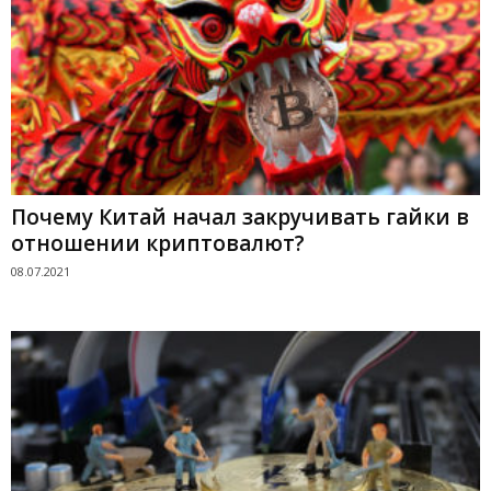
Почему Китай начал закручивать гайки в
отношении криптовалют?
08.07.2021