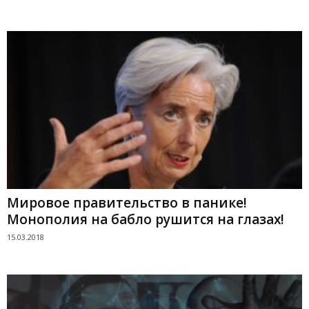
Мировое правительство в панике!
Монополия на бабло рушится на глазах!
15.03.2018