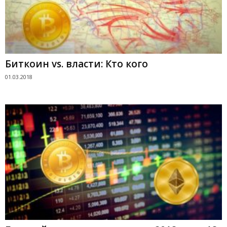
Биткоин vs. власти: Кто кого
01.03.2018