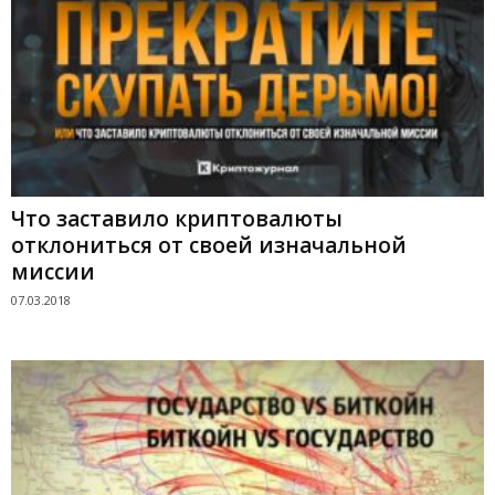
Что заставило криптовалюты
отклониться от своей изначальной
миссии
07.03.2018