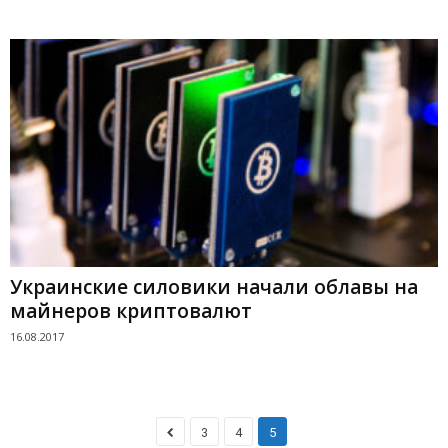
Украинские силовики начали облавы на
майнеров криптовалют
16.08.2017
3
4
5