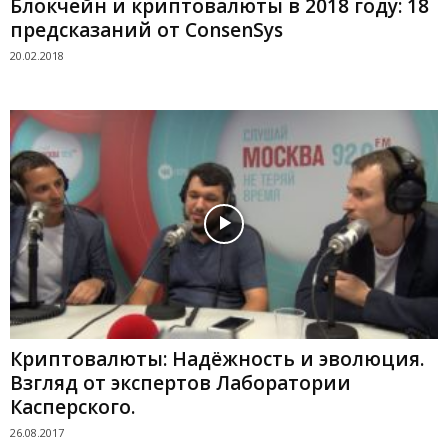
Блокчейн и криптовалюты в 2018 году: 18
предсказаний от ConsenSys
20.02.2018
Криптовалюты: Надёжность и эволюция.
Взгляд от экспертов Лаборатории
Касперского.
26.08.2017