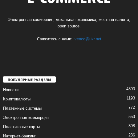
Электронная коммерция, локальная экономика, местная валюта,
open source.
Свяжитесь с нами:
ivenco@ukr.net
ПОПУЛЯРНЫЕ РАЗДЕЛЫ
4390
Новости
1193
Криптовалюты
772
Платежные системы
553
Электронная коммерция
398
Пластиковые карты
236
Интернет-банкинг