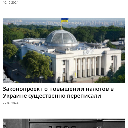
10.10.2024
Законопроект о повышении налогов в
Украине существенно переписали
27.08.2024