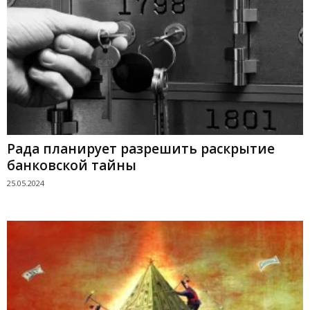
Рада планирует разрешить раскрытие
банковской тайны
25.05.2024