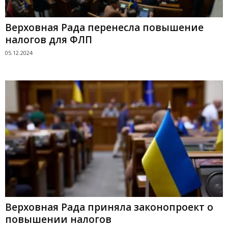
Верховная Рада перенесла повышение
налогов для ФЛП
05.12.2024
Верховная Рада приняла законопроект о
повышении налогов