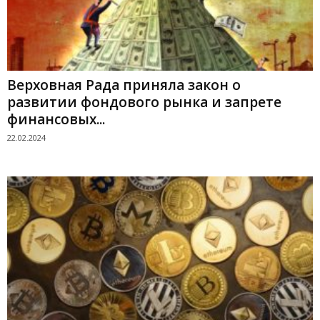
Верховная Рада приняла закон о
развитии фондового рынка и запрете
финансовых...
22.02.2024