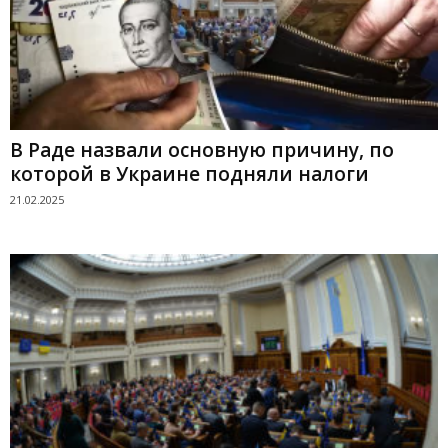
В Раде назвали основную причину, по
которой в Украине подняли налоги
21.02.2025