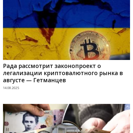
Рада рассмотрит законопроект о
легализации криптовалютного рынка в
августе — Гетманцев
14.08.2025