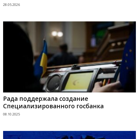
28.05.2026
Рада поддержала создание
Специализированного госбанка
08.10.2025